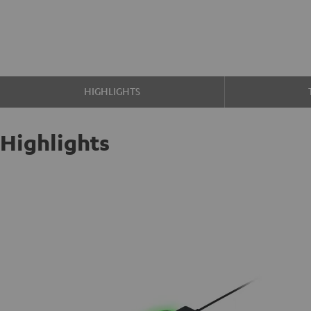
HIGHLIGHTS
Highlights