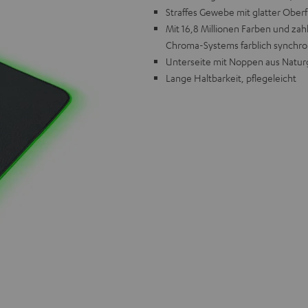
Straffes Gewebe mit glatter Ober
Mit 16,8 Millionen Farben und zah
Chroma-Systems farblich synchro
Unterseite mit Noppen aus Naturg
Lange Haltbarkeit, pflegeleicht