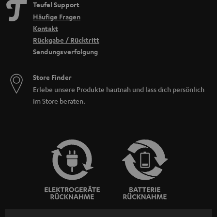
Teufel Support
Häufige Fragen
Kontakt
Rückgabe / Rücktritt
Sendungsverfolgung
Store Finder
Erlebe unsere Produkte hautnah und lass dich persönlich
im Store beraten.