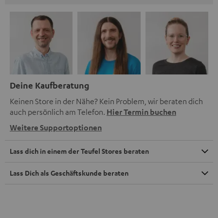
Deine Kaufberatung
Keinen Store in der Nähe? Kein Problem, wir beraten dich
auch persönlich am Telefon.
Hier Termin buchen
Weitere Supportoptionen
Lass dich in einem der Teufel Stores beraten
Lass Dich als Geschäftskunde beraten