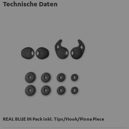
Technische Daten
REAL BLUE IN Pack inkl. Tips/Hook/Pinna Piece