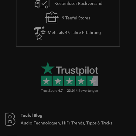
Kostenloser Rückversand
9 Teufel Stores
Mehr als 45 Jahre Erfahrung
Teufel Blog
Audio-Technologien, HiFi-Trends, Tipps & Tricks