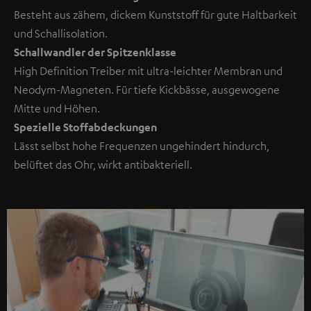
Besteht aus zähem, dickem Kunststoff für gute Haltbarkeit
und Schallisolation.
Schallwandler der Spitzenklasse
High Definition Treiber mit ultra-leichter Membran und
Neodym-Magneten. Für tiefe Kickbässe, ausgewogene
Mitte und Höhen.
Spezielle Stoffabdeckungen
Lässt selbst hohe Frequenzen ungehindert hindurch,
belüftet das Ohr, wirkt antibakteriell.