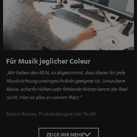
Für Musik jeglicher Coleur
„Wir haben den REAL so abgestimmt, dass dieser für jede
Musikrichtung uneingeschränkt geeignet ist. Unsaubere
Bässe, scharfe Höhen oder fehlende Mitten kennt der Real
nicht. Hier ist alles an seinem Platz.“
Robert Reinke, Produktdesigner bei Teufel
ZEIGE MIR MEHR