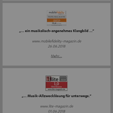
„… ein musikalisch-angenehmes Klangbild …“
www.mobilefidelity-magazin.de
26.06.2018
Mehr...
„… Musik-Allzwecklösung für unterwegs.“
www.lite-magazin.de
01.06.2018