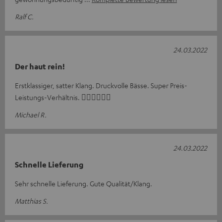
Ralf C.
24.03.2022
Der haut rein!
Erstklassiger, satter Klang. Druckvolle Bässe. Super Preis-
Leistungs-Verhältnis. 👍🏻👍🏻👍🏻
Michael R.
24.03.2022
Schnelle Lieferung
Sehr schnelle Lieferung. Gute Qualität/Klang.
Matthias S.