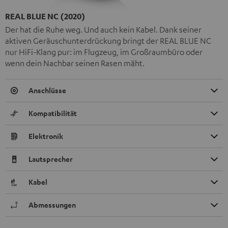
REAL BLUE NC (2020)
Der hat die Ruhe weg. Und auch kein Kabel. Dank seiner
aktiven Geräuschunterdrückung bringt der REAL BLUE NC
nur HiFi-Klang pur: im Flugzeug, im Großraumbüro oder
wenn dein Nachbar seinen Rasen mäht.
Anschlüsse
Kompatibilität
Elektronik
Lautsprecher
Kabel
Abmessungen