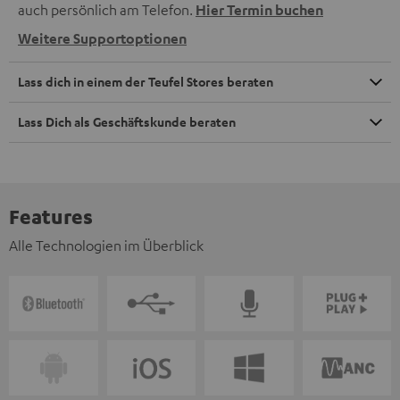
auch persönlich am Telefon.
Hier Termin buchen
Weitere Supportoptionen
Lass dich in einem der Teufel Stores beraten
Lass Dich als Geschäftskunde beraten
Features
Alle Technologien im Überblick