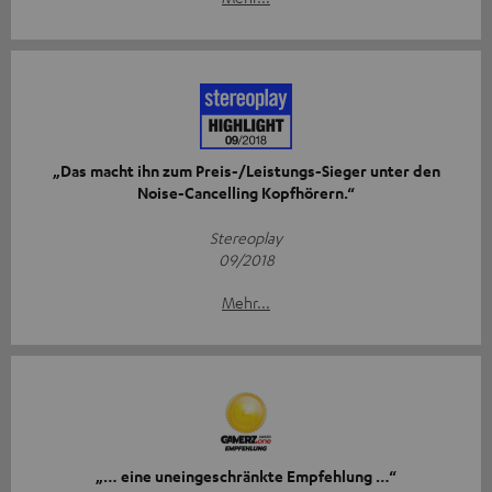
„Das macht ihn zum Preis-/Leistungs-Sieger unter den
Noise-Cancelling Kopfhörern.“
Stereoplay
09/2018
Mehr...
„… eine uneingeschränkte Empfehlung …“