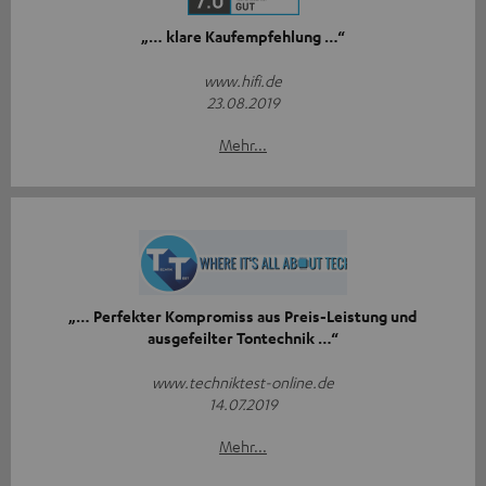
„… klare Kaufempfehlung …“
www.hifi.de
23.08.2019
Mehr...
„… Perfekter Kompromiss aus Preis-Leistung und
ausgefeilter Tontechnik …“
www.techniktest-online.de
14.07.2019
Mehr...