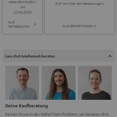
www.dervinylist.c
(4.57 von 5 bei 1654 Bewertungen)
om
27.04.2020
ALLE
ALLE BEWERTUNGEN
TESTBERICHTE
Lass dich telefonisch beraten
Deine Kaufberatung
Keinen Store in der Nähe? Kein Problem, wir beraten dich