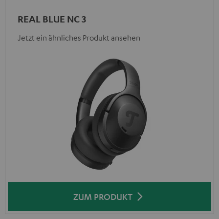
REAL BLUE NC 3
Jetzt ein ähnliches Produkt ansehen
ZUM PRODUKT