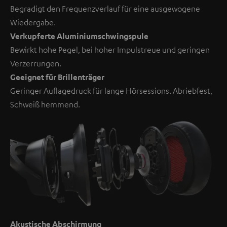
Begradigt den Frequenzverlauf für eine ausgewogene
Wiedergabe.
Verkupferte Aluminiumschwingspule
Bewirkt hohe Pegel, bei hoher Impulstreue und geringen
Verzerrungen.
Geeignet für Brillenträger
Geringer Auflagedruck für lange Hörsessions. Abriebfest,
Schweiß hemmend.
Akustische Abschirmung