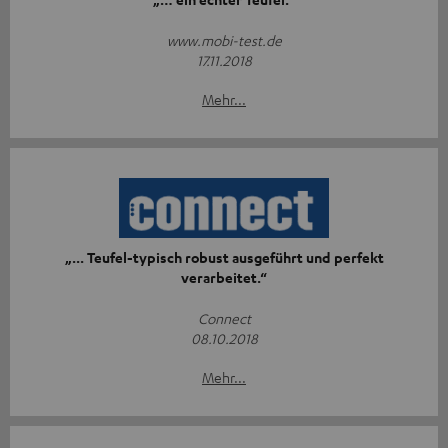
www.mobi-test.de
17.11.2018
Mehr...
„... Teufel-typisch robust ausgeführt und perfekt
verarbeitet.“
Connect
08.10.2018
Mehr...