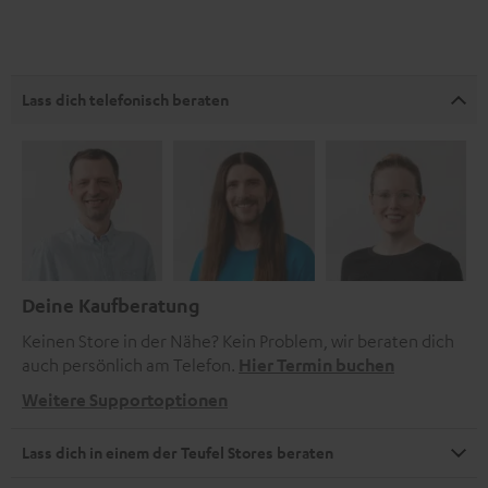
Lass dich telefonisch beraten
Deine Kaufberatung
Keinen Store in der Nähe? Kein Problem, wir beraten dich
auch persönlich am Telefon.
Hier Termin buchen
Weitere Supportoptionen
Lass dich in einem der Teufel Stores beraten