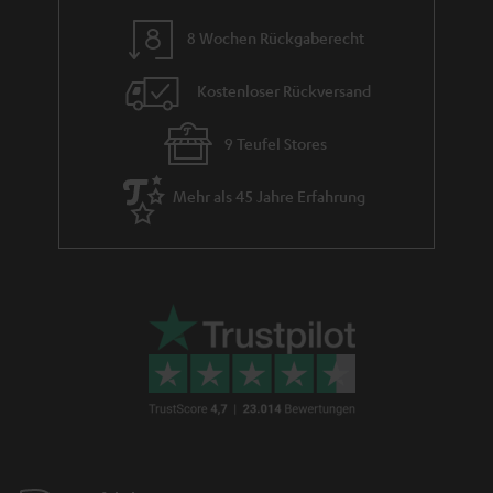
8 Wochen Rückgaberecht
Kostenloser Rückversand
9 Teufel Stores
Mehr als 45 Jahre Erfahrung