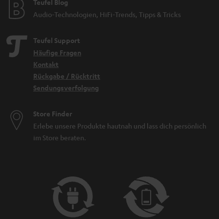
Teufel Blog
Audio-Technologien, HiFi-Trends, Tipps & Tricks
Teufel Support
Häufige Fragen
Kontakt
Rückgabe / Rücktritt
Sendungsverfolgung
Store Finder
Erlebe unsere Produkte hautnah und lass dich persönlich
im Store beraten.