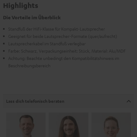
Highlights
Die Vorteile im Überblick
Standfuß der HiFi-Klasse für Kompakt-Lautsprecher
Geeignet für beide Lautsprecher-Formate (quer/aufrecht)
Lautsprecherkabel im Standfuß verlegbar
Farbe: Schwarz, Verpackungseinheit: Stück, Material: Alu/MDF
Achtung: Beachte unbedingt den Kompatibilitätshinweis im
Beschreibungsbereich
Lass dich telefonisch beraten