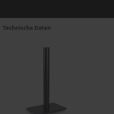
Technische Daten