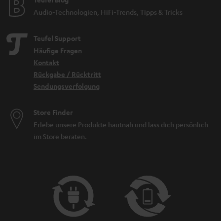
Audio-Technologien, HiFi-Trends, Tipps & Tricks
Teufel Support
Häufige Fragen
Kontakt
Rückgabe / Rücktritt
Sendungsverfolgung
Store Finder
Erlebe unsere Produkte hautnah und lass dich persönlich
im Store beraten.