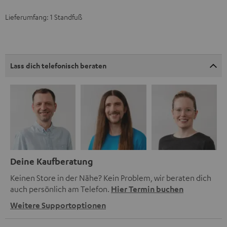
Lieferumfang: 1 Standfuß
Lass dich telefonisch beraten
Deine Kaufberatung
Keinen Store in der Nähe? Kein Problem, wir beraten dich
auch persönlich am Telefon.
Hier Termin buchen
Weitere Supportoptionen