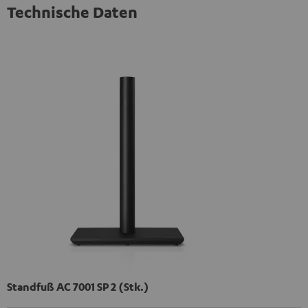
Technische Daten
Standfuß AC 7001 SP 2 (Stk.)