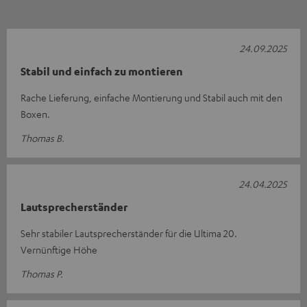
24.09.2025
Stabil und einfach zu montieren
Rache Lieferung, einfache Montierung und Stabil auch mit den
Boxen.
Thomas B.
24.04.2025
Lautsprecherständer
Sehr stabiler Lautsprecherständer für die Ultima 20.
Vernünftige Höhe
Thomas P.