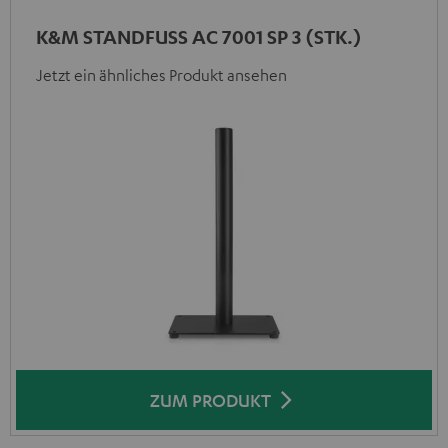
K&M STANDFUSS AC 7001 SP 3 (STK.)
Jetzt ein ähnliches Produkt ansehen
ZUM PRODUKT