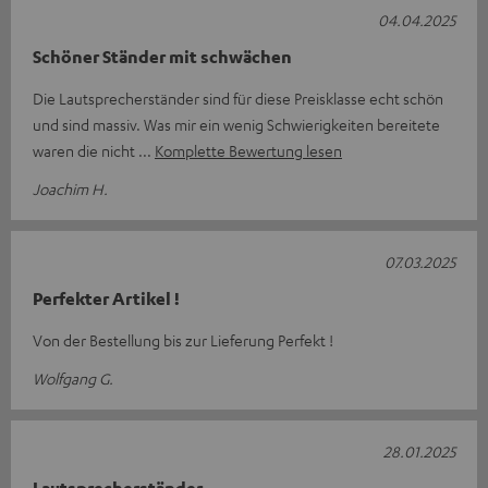
04.04.2025
Schöner Ständer mit schwächen
Die Lautsprecherständer sind für diese Preisklasse echt schön
und sind massiv. Was mir ein wenig Schwierigkeiten bereitete
waren die nicht
Komplette Bewertung lesen
Joachim H.
07.03.2025
Perfekter Artikel !
Von der Bestellung bis zur Lieferung Perfekt !
Wolfgang G.
28.01.2025