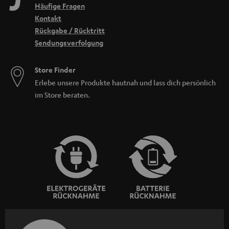
Häufige Fragen
Kontakt
Rückgabe / Rücktritt
Sendungsverfolgung
Store Finder
Erlebe unsere Produkte hautnah und lass dich persönlich
im Store beraten.