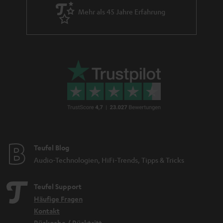
Mehr als 45 Jahre Erfahrung
Teufel Blog
Audio-Technologien, HiFi-Trends, Tipps & Tricks
Teufel Support
Häufige Fragen
Kontakt
Rückgabe / Rücktritt