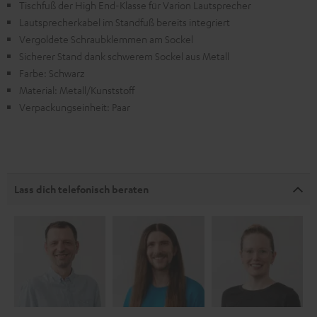
Tischfuß der High End-Klasse für Varion Lautsprecher
Lautsprecherkabel im Standfuß bereits integriert
Vergoldete Schraubklemmen am Sockel
Sicherer Stand dank schwerem Sockel aus Metall
Farbe: Schwarz
Material: Metall/Kunststoff
Verpackungseinheit: Paar
Lass dich telefonisch beraten