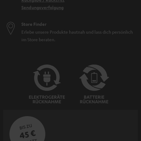
Sendungsverfolgung
Store Finder
Erlebe unsere Produkte hautnah und lass dich persönlich
im Store beraten.
BIS ZU
45 €