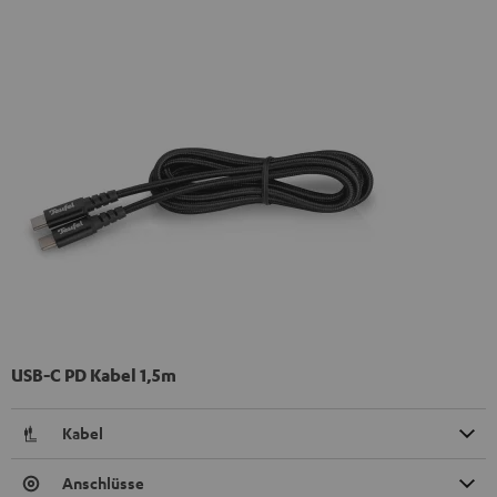
USB-C PD Kabel 1,5m
Kabel
Anschlüsse