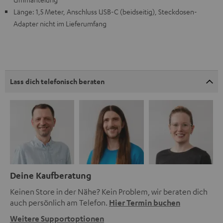
Länge: 1,5 Meter, Anschluss USB-C (beidseitig), Steckdosen-
Adapter nicht im Lieferumfang
Lass dich telefonisch beraten
Deine Kaufberatung
Keinen Store in der Nähe? Kein Problem, wir beraten dich
auch persönlich am Telefon.
Hier Termin buchen
Weitere Supportoptionen