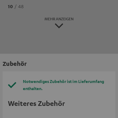
10
/ 48
MEHR ANZEIGEN
Zubehör
Notwendiges Zubehör ist im Lieferumfang
enthalten.
Weiteres Zubehör