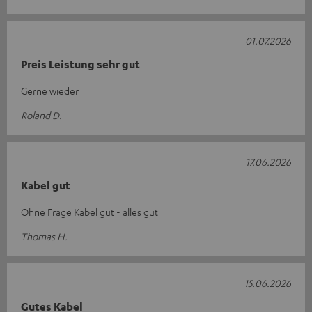
01.07.2026
Preis Leistung sehr gut
Gerne wieder
Roland D.
17.06.2026
Kabel gut
Ohne Frage Kabel gut - alles gut
Thomas H.
15.06.2026
Gutes Kabel