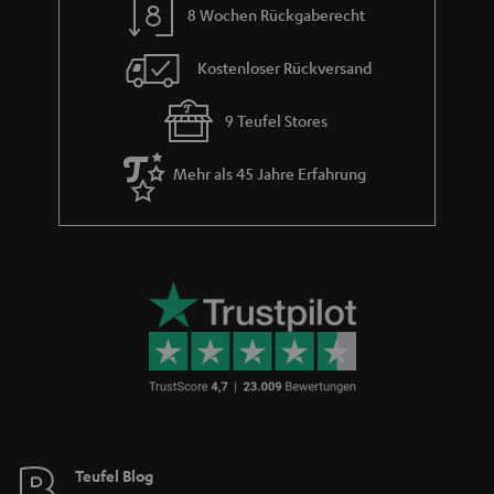
8 Wochen Rückgaberecht
Kostenloser Rückversand
9 Teufel Stores
Mehr als 45 Jahre Erfahrung
Teufel Blog