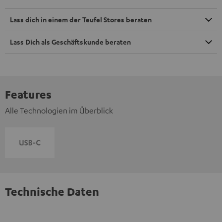
Lass dich in einem der Teufel Stores beraten
Lass Dich als Geschäftskunde beraten
Features
Alle Technologien im Überblick
Technische Daten