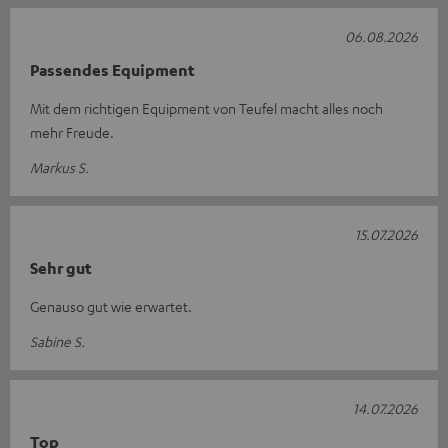
06.08.2026
Passendes Equipment
Mit dem richtigen Equipment von Teufel macht alles noch
mehr Freude.
Markus S.
15.07.2026
Sehr gut
Genauso gut wie erwartet.
Sabine S.
14.07.2026
Top