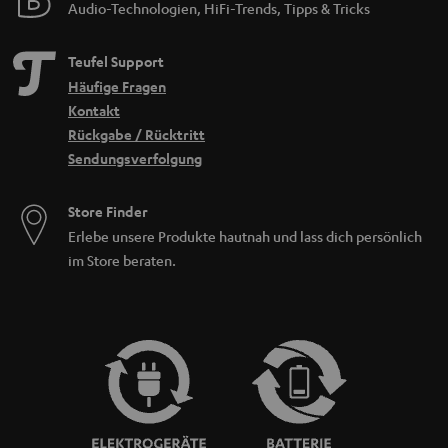
Audio-Technologien, HiFi-Trends, Tipps & Tricks
Teufel Support
Häufige Fragen
Kontakt
Rückgabe / Rücktritt
Sendungsverfolgung
Store Finder
Erlebe unsere Produkte hautnah und lass dich persönlich
im Store beraten.