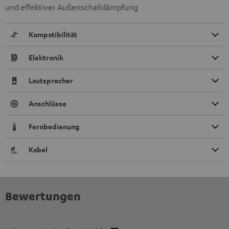
und effektiver Außenschalldämpfung
Kompatibilität
Elektronik
Lautsprecher
Anschlüsse
Fernbedienung
Kabel
Bewertungen