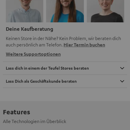
Deine Kaufberatung
Keinen Store in der Nähe? Kein Problem, wir beraten dich
auch persönlich am Telefon.
Hier Termin buchen
Weitere Supportoptionen
Lass dich in einem der Teufel Stores beraten
Lass Dich als Geschäftskunde beraten
Features
Alle Technologien im Überblick