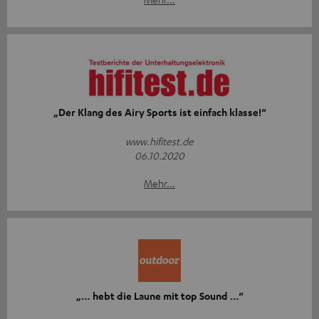
„Der Klang des Airy Sports ist einfach klasse!“
www.hifitest.de
06.10.2020
Mehr...
„… hebt die Laune mit top Sound …“