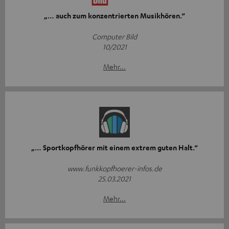
„… auch zum konzentrierten Musikhören.“
Computer Bild
10/2021
Mehr...
„… Sportkopfhörer mit einem extrem guten Halt.“
www.funkkopfhoerer-infos.de
25.03.2021
Mehr...