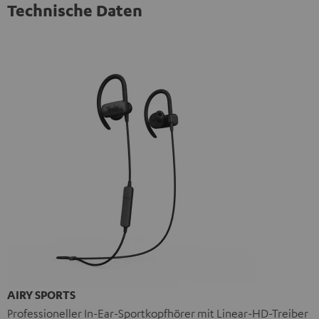
Technische Daten
AIRY SPORTS
Professioneller In-Ear-Sportkopfhörer mit Linear-HD-Treiber