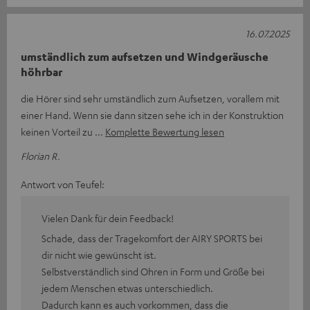
16.07.2025
umständlich zum aufsetzen und Windgeräusche
höhrbar
die Hörer sind sehr umständlich zum Aufsetzen, vorallem mit
einer Hand. Wenn sie dann sitzen sehe ich in der Konstruktion
keinen Vorteil zu
Komplette Bewertung lesen
Florian R.
Antwort von Teufel:
Vielen Dank für dein Feedback!
Schade, dass der Tragekomfort der AIRY SPORTS bei
dir nicht wie gewünscht ist.
Selbstverständlich sind Ohren in Form und Größe bei
jedem Menschen etwas unterschiedlich.
Dadurch kann es auch vorkommen, dass die