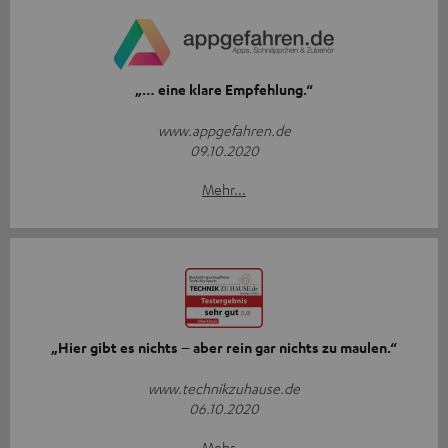
„… eine klare Empfehlung.“
www.appgefahren.de
09.10.2020
Mehr...
„Hier gibt es nichts – aber rein gar nichts zu maulen.“
www.technikzuhause.de
06.10.2020
Mehr...