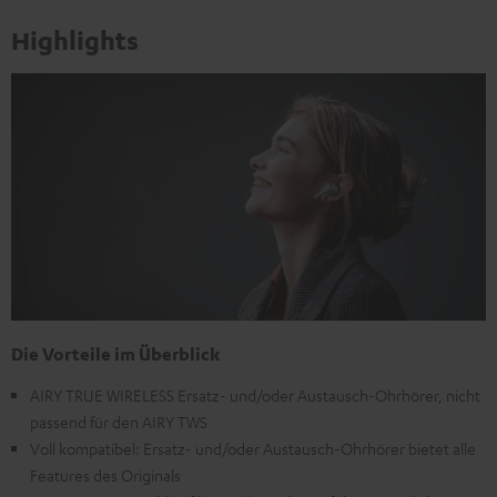
Highlights
Die Vorteile im Überblick
AIRY TRUE WIRELESS Ersatz- und/oder Austausch-Ohrhörer, nicht
passend für den AIRY TWS
Voll kompatibel: Ersatz- und/oder Austausch-Ohrhörer bietet alle
Features des Originals