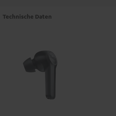
Technische Daten