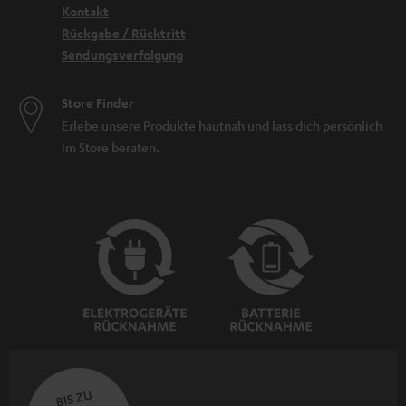
Kontakt
Rückgabe / Rücktritt
Sendungsverfolgung
Store Finder
Erlebe unsere Produkte hautnah und lass dich persönlich
im Store beraten.
BIS ZU