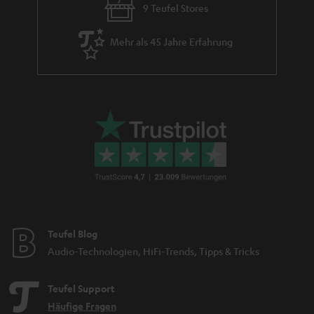
9 Teufel Stores
Mehr als 45 Jahre Erfahrung
Teufel Blog
Audio-Technologien, HiFi-Trends, Tipps & Tricks
Teufel Support
Häufige Fragen