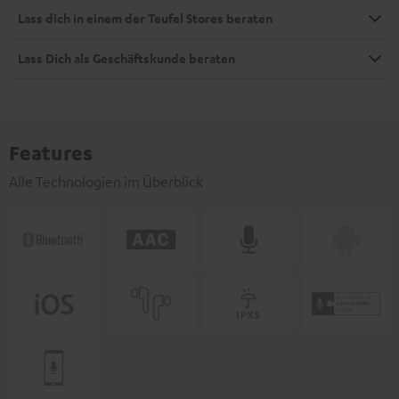
Lass dich in einem der Teufel Stores beraten
Lass Dich als Geschäftskunde beraten
Features
Alle Technologien im Überblick