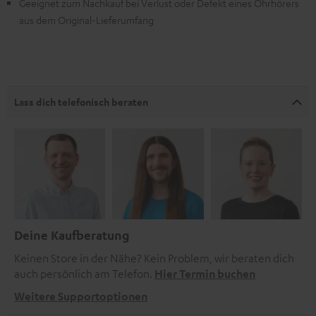
Geeignet zum Nachkauf bei Verlust oder Defekt eines Ohrhörers
aus dem Original-Lieferumfang
Lass dich telefonisch beraten
Deine Kaufberatung
Keinen Store in der Nähe? Kein Problem, wir beraten dich
auch persönlich am Telefon.
Hier Termin buchen
Weitere Supportoptionen