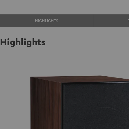
HIGHLIGHTS
Highlights