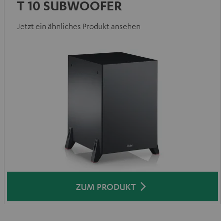
T 10 SUBWOOFER
Jetzt ein ähnliches Produkt ansehen
ZUM PRODUKT