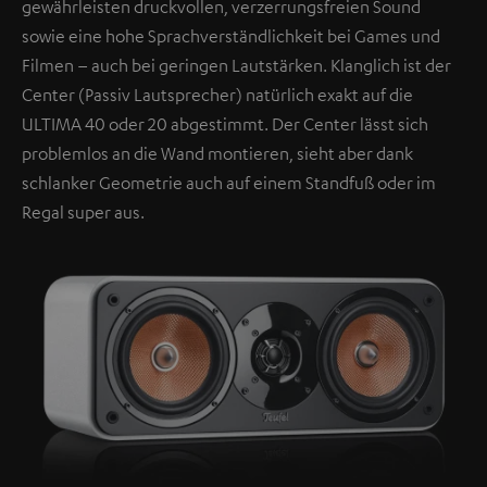
gewährleisten druckvollen, verzerrungsfreien Sound
sowie eine hohe Sprachverständlichkeit bei Games und
Filmen – auch bei geringen Lautstärken. Klanglich ist der
Center (Passiv Lautsprecher) natürlich exakt auf die
ULTIMA 40 oder 20 abgestimmt. Der Center lässt sich
problemlos an die Wand montieren, sieht aber dank
schlanker Geometrie auch auf einem Standfuß oder im
Regal super aus.