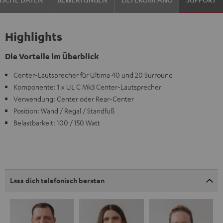
Highlights
Die Vorteile im Überblick
Center-Lautsprecher für Ultima 40 und 20 Surround
Komponente: 1 x UL C Mk3 Center-Lautsprecher
Verwendung: Center oder Rear-Center
Position: Wand / Regal / Standfuß
Belastbarkeit: 100 / 150 Watt
Lass dich telefonisch beraten