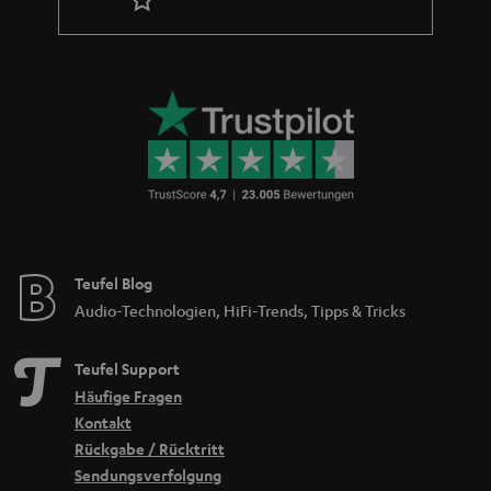
Teufel Blog
Audio-Technologien, HiFi-Trends, Tipps & Tricks
Teufel Support
Häufige Fragen
Kontakt
Rückgabe / Rücktritt
Sendungsverfolgung