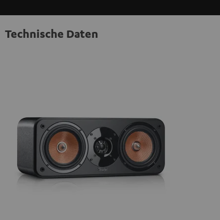
Technische Daten