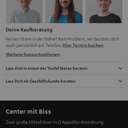
Deine Kaufberatung
Keinen Store in der Nähe? Kein Problem, wir beraten dich
auch persönlich am Telefon.
Hier Termin buchen
Weitere Supportoptionen
Lass dich in einem der Teufel Stores beraten
Lass Dich als Geschäftskunde beraten
Center mit Biss
Zwei große Mitteltöner in D'Appolito-Anordnung