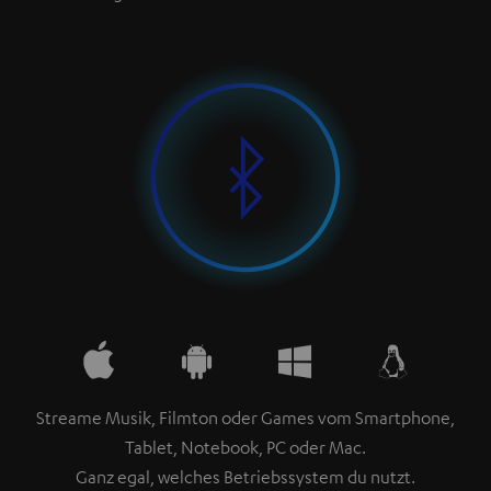
Streame Musik, Filmton oder Games vom Smartphone,
Tablet, Notebook, PC oder Mac.
Ganz egal, welches Betriebssystem du nutzt.