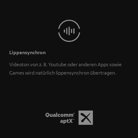
Lippensynchron
Videoton von z. B. Youtube oder anderen Apps sowie
Games wird natürlich lippensynchron übertragen.