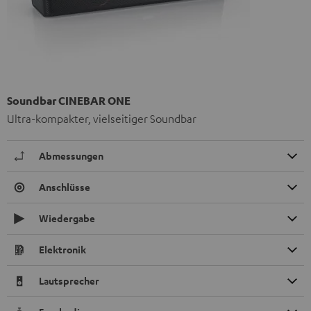
Soundbar CINEBAR ONE
Ultra-kompakter, vielseitiger Soundbar
Abmessungen
Anschlüsse
Wiedergabe
Elektronik
Lautsprecher