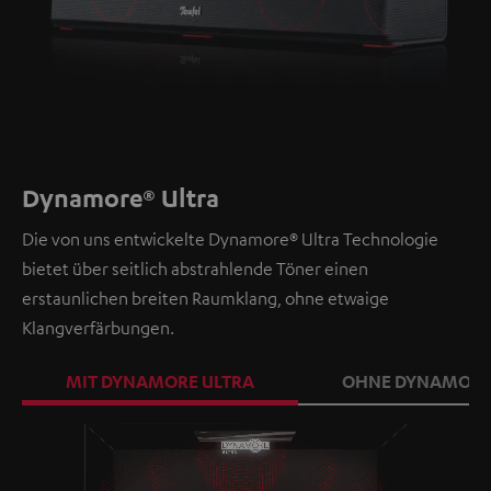
Dynamore® Ultra
Die von uns entwickelte Dynamore® Ultra Technologie
bietet über seitlich abstrahlende Töner einen
erstaunlichen breiten Raumklang, ohne etwaige
Klangverfärbungen.
MIT DYNAMORE ULTRA
OHNE DYNAMORE