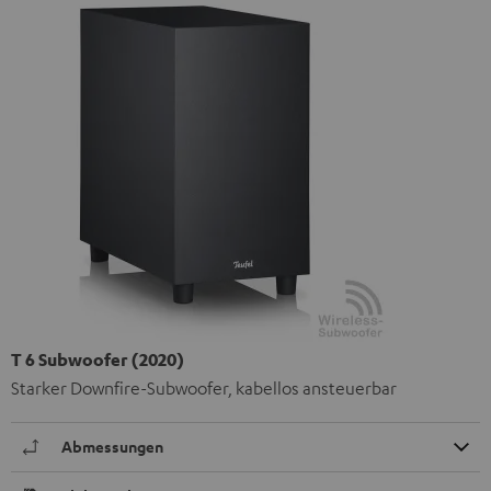
T 6 Subwoofer (2020)
Starker Downfire-Subwoofer, kabellos ansteuerbar
Abmessungen