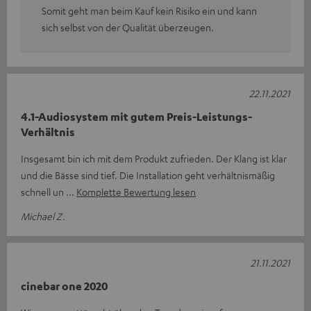
Somit geht man beim Kauf kein Risiko ein und kann
sich selbst von der Qualität überzeugen.
22.11.2021
4.1-Audiosystem mit gutem Preis-Leistungs-
Verhältnis
Insgesamt bin ich mit dem Produkt zufrieden. Der Klang ist klar
und die Bässe sind tief. Die Installation geht verhältnismäßig
schnell un
Komplette Bewertung lesen
Michael Z.
21.11.2021
cinebar one 2020