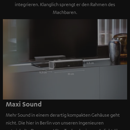
integrieren. Klanglich sprengt er den Rahmen des
Machbaren.
Maxi Sound
Mehr Sound in einem derartig kompakten Gehäuse geht
nicht. Die hier in Berlin von unseren Ingenieuren