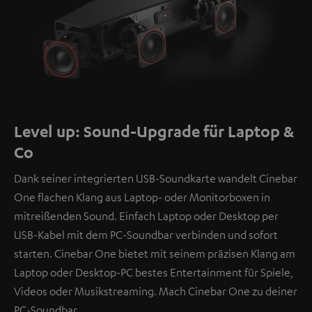
Level up: Sound-Upgrade für Laptop &
Co
Dank seiner integrierten USB-Soundkarte wandelt Cinebar
One flachen Klang aus Laptop- oder Monitorboxen in
mitreißenden Sound. Einfach Laptop oder Desktop per
USB-Kabel mit dem PC-Soundbar verbinden und sofort
starten. Cinebar One bietet mit seinem präzisen Klang am
Laptop oder Desktop-PC bestes Entertainment für Spiele,
Videos oder Musikstreaming. Mach Cinebar One zu deiner
PC-Soundbar.