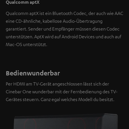
Qualcomm aptX
Qualcomm aptX ist ein Bluetooth Codec, der auch wie AAC
eine CD-ähnliche, kabellose Audio-Übertragung
garantiert. Sender und Empfänger müssen diesen Codec
unterstützen. AptX wird auf Android Devices und auch auf
Mac-OS unterstützt.
Bedienwunderbar
Per HDMI am TV-Gerät angeschlossen lässt sich der
Cinebar One wunderbar mit der Fernbedienung des TV-
Gerätes steuern. Ganz egal welches Modell du besitzt.