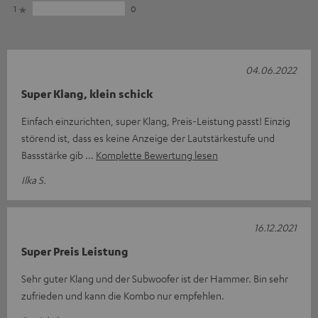
1
0
04.06.2022
Super Klang, klein schick
Einfach einzurichten, super Klang, Preis-Leistung passt! Einzig
störend ist, dass es keine Anzeige der Lautstärkestufe und
Bassstärke gib
Komplette Bewertung lesen
Ilka S.
16.12.2021
Super Preis Leistung
Sehr guter Klang und der Subwoofer ist der Hammer. Bin sehr
zufrieden und kann die Kombo nur empfehlen.