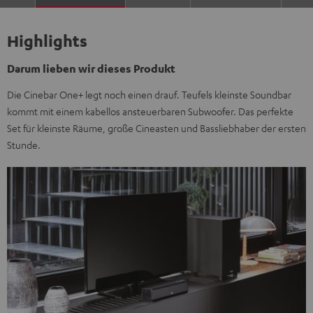
Highlights
Darum lieben wir dieses Produkt
Die Cinebar One+ legt noch einen drauf. Teufels kleinste Soundbar
kommt mit einem kabellos ansteuerbaren Subwoofer. Das perfekte
Set für kleinste Räume, große Cineasten und Bassliebhaber der ersten
Stunde.