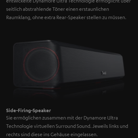
entwickelte Dynamore Ultra Technologie ermöglicht über
seitlich abstrahlende Töner einen erstaunlichen
Raumklang, ohne extra Rear-Speaker stellen zu müssen.
Side-Firing-Speaker
Sie ermöglichen zusammen mit der Dynamore Ultra
Technologie virtuellen Surround Sound. Jeweils links und
rechts sind diese ins Gehäuse eingelassen.