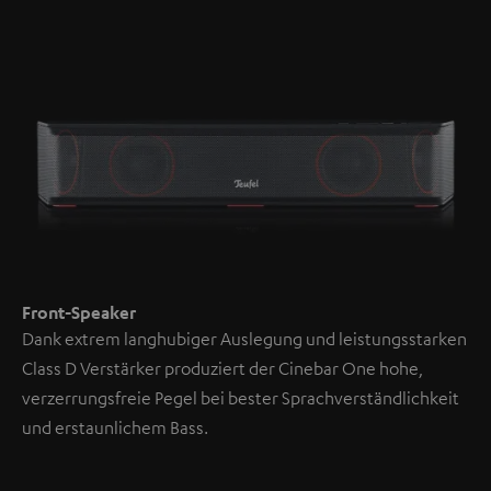
Front-Speaker
Dank extrem langhubiger Auslegung und leistungsstarken
Class D Verstärker produziert der Cinebar One hohe,
verzerrungsfreie Pegel bei bester Sprachverständlichkeit
und erstaunlichem Bass.