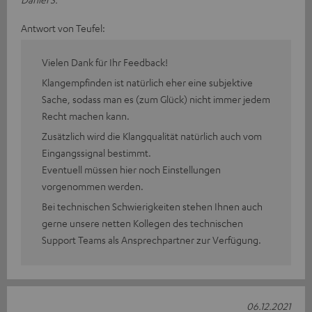
Antwort von Teufel:
Vielen Dank für Ihr Feedback!
Klangempfinden ist natürlich eher eine subjektive
Sache, sodass man es (zum Glück) nicht immer jedem
Recht machen kann.
Zusätzlich wird die Klangqualität natürlich auch vom
Eingangssignal bestimmt.
Eventuell müssen hier noch Einstellungen
vorgenommen werden.
Bei technischen Schwierigkeiten stehen Ihnen auch
gerne unsere netten Kollegen des technischen
Support Teams als Ansprechpartner zur Verfügung.
06.12.2021