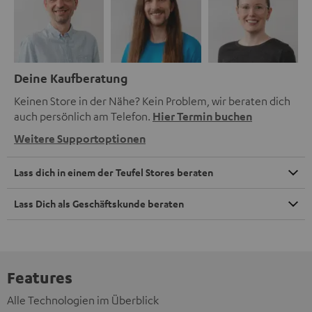
Deine Kaufberatung
Keinen Store in der Nähe? Kein Problem, wir beraten dich
auch persönlich am Telefon.
Hier Termin buchen
Weitere Supportoptionen
Lass dich in einem der Teufel Stores beraten
Lass Dich als Geschäftskunde beraten
Features
Alle Technologien im Überblick