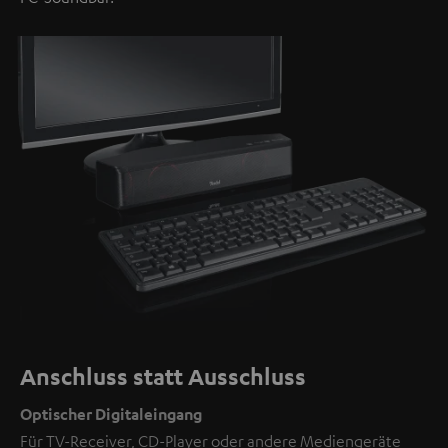
Anschluss statt Ausschluss
Optischer Digitaleingang
Für TV-Receiver, CD-Player oder andere Mediengeräte