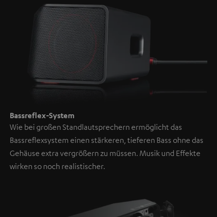
Bassreflex-System
Wie bei großen Standlautsprechern ermöglicht das
Bassreflexsystem einen stärkeren, tieferen Bass ohne das
Gehäuse extra vergrößern zu müssen. Musik und Effekte
wirken so noch realistischer.