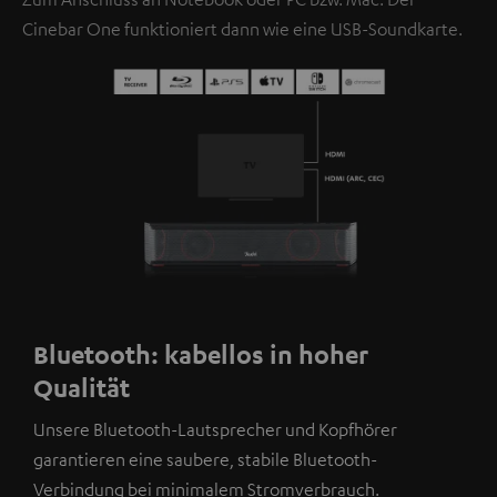
Cinebar One funktioniert dann wie eine USB-Soundkarte.
Bluetooth: kabellos in hoher
Qualität
Unsere Bluetooth-Lautsprecher und Kopfhörer
garantieren eine saubere, stabile Bluetooth-
Verbindung bei minimalem Stromverbrauch.