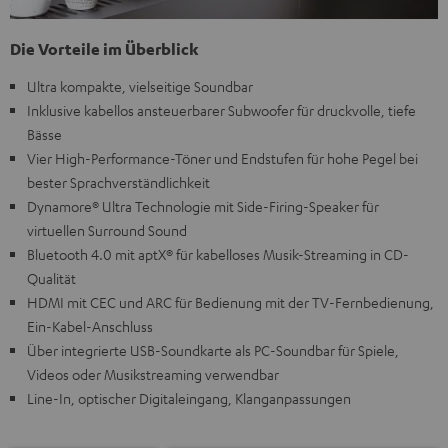
Die Vorteile im Überblick
Ultra kompakte, vielseitige Soundbar
Inklusive kabellos ansteuerbarer Subwoofer für druckvolle, tiefe
Bässe
Vier High-Performance-Töner und Endstufen für hohe Pegel bei
bester Sprachverständlichkeit
Dynamore® Ultra Technologie mit Side-Firing-Speaker für
virtuellen Surround Sound
Bluetooth 4.0 mit aptX® für kabelloses Musik-Streaming in CD-
Qualität
HDMI mit CEC und ARC für Bedienung mit der TV-Fernbedienung,
Ein-Kabel-Anschluss
Über integrierte USB-Soundkarte als PC-Soundbar für Spiele,
Videos oder Musikstreaming verwendbar
Line-In, optischer Digitaleingang, Klanganpassungen