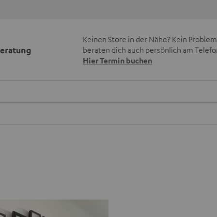
Keinen Store in der Nähe? Kein Problem,
beratung
beraten dich auch persönlich am Telefo
Hier Termin buchen