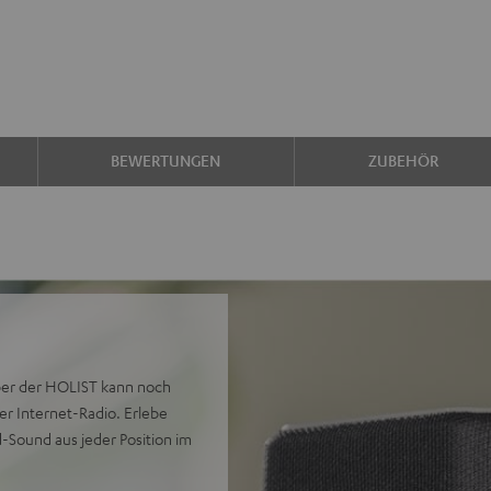
BEWERTUNGEN
ZUBEHÖR
aber der HOLIST kann noch
r Internet-Radio. Erlebe
-Sound aus jeder Position im