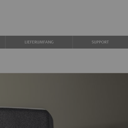
LIEFERUMFANG
SUPPORT