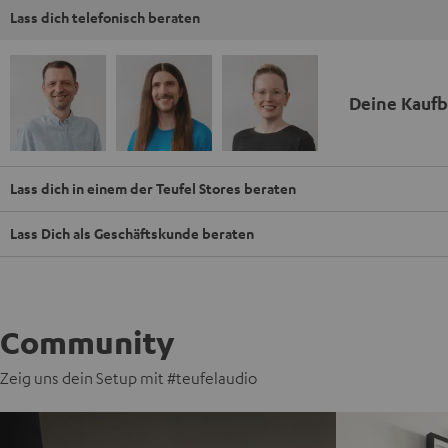
Lass dich telefonisch beraten
Deine Kauf
Lass dich in einem der Teufel Stores beraten
Lass Dich als Geschäftskunde beraten
Community
Zeig uns dein Setup mit #teufelaudio