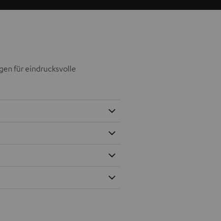
gen für eindrucksvolle