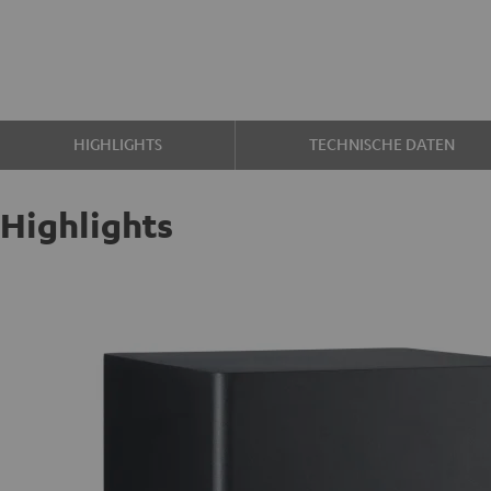
HIGHLIGHTS
TECHNISCHE DATEN
Highlights