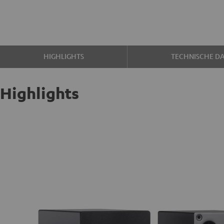
HIGHLIGHTS
TECHNISCHE D
Highlights