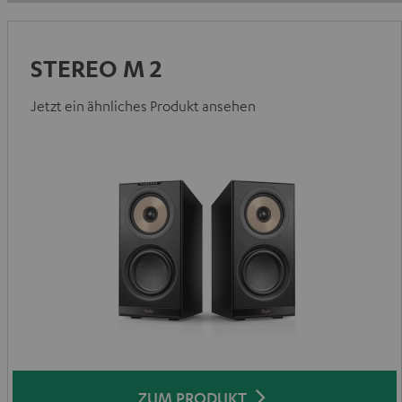
STEREO M 2
Jetzt ein ähnliches Produkt ansehen
ZUM PRODUKT