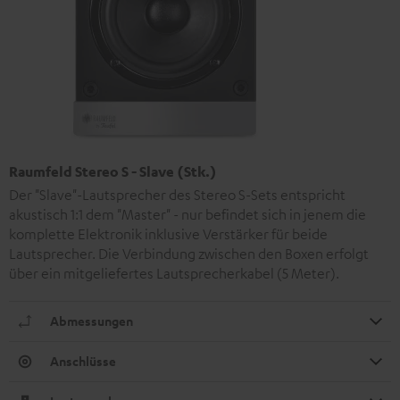
Raumfeld Stereo S - Slave (Stk.)
Der "Slave"-Lautsprecher des Stereo S-Sets entspricht
akustisch 1:1 dem "Master" - nur befindet sich in jenem die
komplette Elektronik inklusive Verstärker für beide
Lautsprecher. Die Verbindung zwischen den Boxen erfolgt
über ein mitgeliefertes Lautsprecherkabel (5 Meter).
Abmessungen
Anschlüsse