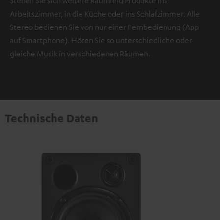
Stellen Sie sich weitere Raumfeld Produkte ins
Arbeitszimmer, in die Küche oder ins Schlafzimmer. Alle
Stereo bedienen Sie von nur einer Fernbedienung (App
auf Smartphone). Hören Sie so unterschiedliche oder
gleiche Musik in verschiedenen Räumen.
Technische Daten