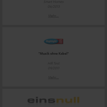
Smart Homes
06/2013
Mehr...
"Musik ohne Kabel"
Hifi Test
09/2011
Mehr...