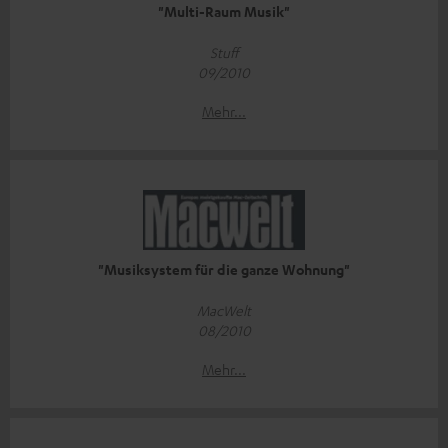
"Multi-Raum Musik"
Stuff
09/2010
Mehr...
"Musiksystem für die ganze Wohnung"
MacWelt
08/2010
Mehr...