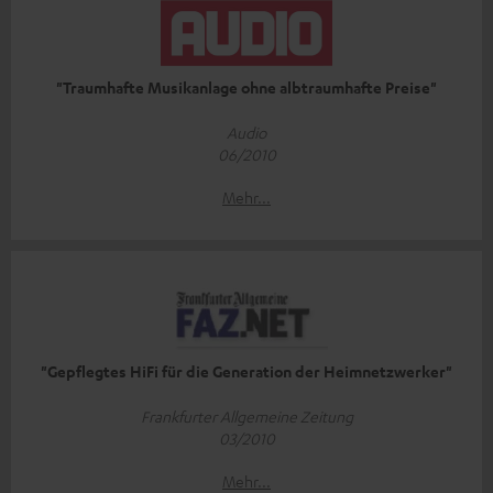
"Traumhafte Musikanlage ohne albtraumhafte Preise"
Audio
06/2010
Mehr...
"Gepflegtes HiFi für die Generation der Heimnetzwerker"
Frankfurter Allgemeine Zeitung
03/2010
Mehr...