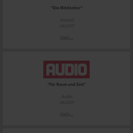
"Die Mitdenker"
einsnull
08/2011
Mehr...
"Für Raum und Zeit"
Audio
08/2011
Mehr...