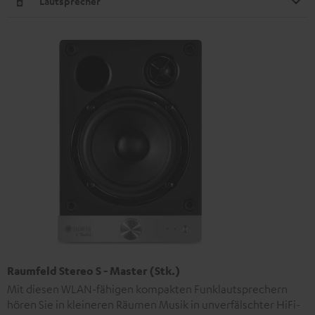
Lautsprecher
Raumfeld Stereo S - Master (Stk.)
Mit diesen WLAN-fähigen kompakten Funklautsprechern
hören Sie in kleineren Räumen Musik in unverfälschter HiFi-