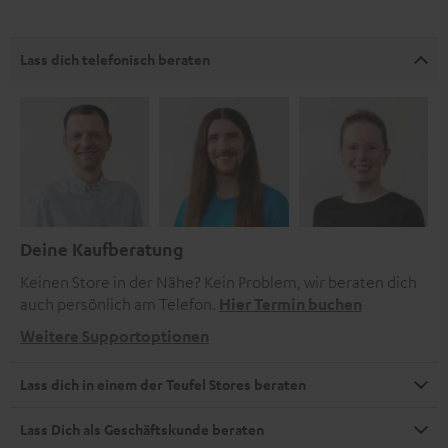
Lass dich telefonisch beraten
Deine Kaufberatung
Keinen Store in der Nähe? Kein Problem, wir beraten dich
auch persönlich am Telefon.
Hier Termin buchen
Weitere Supportoptionen
Lass dich in einem der Teufel Stores beraten
Lass Dich als Geschäftskunde beraten