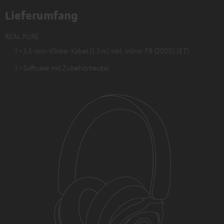
Lieferumfang
REAL PURE
1 × 3.5-mm-Klinke-Kabel (1.3 m) inkl. Inline-FB (2020) (ET)
1 × Softcase mit Zubehörbeutel