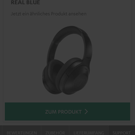
REAL BLUE
Jetzt ein ähnliches Produkt ansehen
ZUM PRODUKT
BEWERTUNGEN
ZUBEHÖR
LIEFERUMFANG
SUPPORT