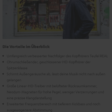
Die Vorteile im Überblick
Umfangreich verbesserter Nachfolger des Kopfhörers Teufel REAL
Ohrumschließender, geschlossener HD-Kopfhörer der
Spitzenklasse
Schirmt Außengeräusche ab, lässt deine Musik nicht nach außen
gelangen
Große Linear-HD-Treiber mit belüfteter Rückraumkammer,
Neodym-Magneten für hohe Pegel, weniger Verzerrungen und
eine präzise Klangdarstellung
Erweiterter Frequenzbereich mit tieferem Kickbass und noch
ausgewogenere Abstimmung