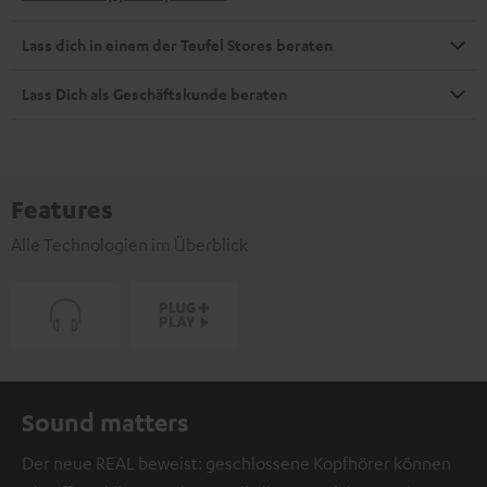
Lass dich in einem der Teufel Stores beraten
Lass Dich als Geschäftskunde beraten
Features
Alle Technologien im Überblick
Sound matters
Der neue REAL beweist: geschlossene Kopfhörer können