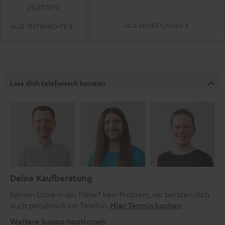
23.07.2019
ALLE BEWERTUNGEN
ALLE TESTBERICHTE
Lass dich telefonisch beraten
Deine Kaufberatung
Keinen Store in der Nähe? Kein Problem, wir beraten dich
auch persönlich am Telefon.
Hier Termin buchen
Weitere Supportoptionen