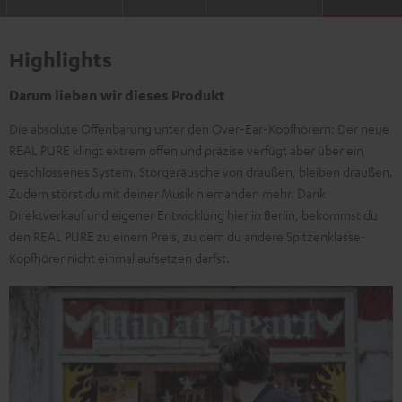
Highlights
Darum lieben wir dieses Produkt
Die absolute Offenbarung unter den Over-Ear-Kopfhörern: Der neue
REAL PURE klingt extrem offen und präzise verfügt aber über ein
geschlossenes System. Störgeräusche von draußen, bleiben draußen.
Zudem störst du mit deiner Musik niemanden mehr. Dank
Direktverkauf und eigener Entwicklung hier in Berlin, bekommst du
den REAL PURE zu einem Preis, zu dem du andere Spitzenklasse-
Kopfhörer nicht einmal aufsetzen darfst.