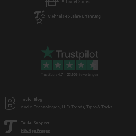
9 Teufel Stores
Mehr als 45 Jahre Erfahrung
Teufel Blog
Audio-Technologien, HiFi-Trends, Tipps & Tricks
Teufel Support
Häufige Fragen