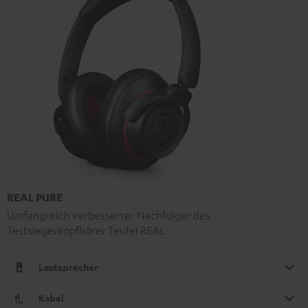
REAL PURE
Umfangreich verbesserter Nachfolger des
Testsiegerkopfhörer Teufel REAL
Lautsprecher
Kabel