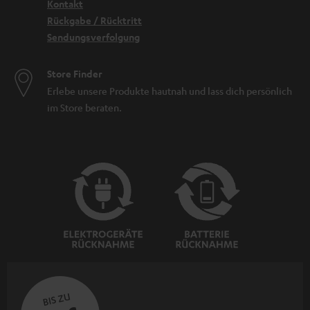
Kontakt
Rückgabe / Rücktritt
Sendungsverfolgung
Store Finder
Erlebe unsere Produkte hautnah und lass dich persönlich
im Store beraten.
BIS ZU