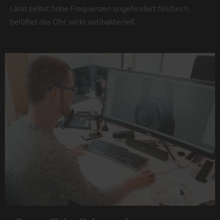
Lässt selbst hohe Frequenzen ungehindert hindurch,
belüftet das Ohr, wirkt antibakteriell.