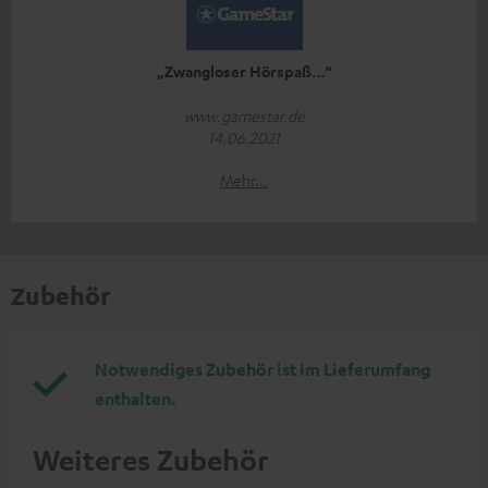
„Zwangloser Hörspaß…“
www.gamestar.de
14.06.2021
Mehr...
Zubehör
Notwendiges Zubehör ist im Lieferumfang
enthalten.
Weiteres Zubehör