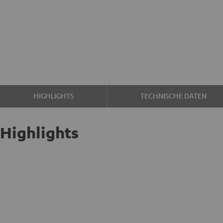
HIGHLIGHTS
TECHNISCHE DATEN
Highlights