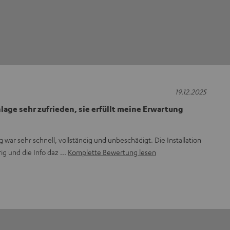
19.12.2025
lage sehr zufrieden, sie erfüllt meine Erwartung
 war sehr schnell, vollständig und unbeschädigt. Die Installation
ig und die Info daz
Komplette Bewertung lesen