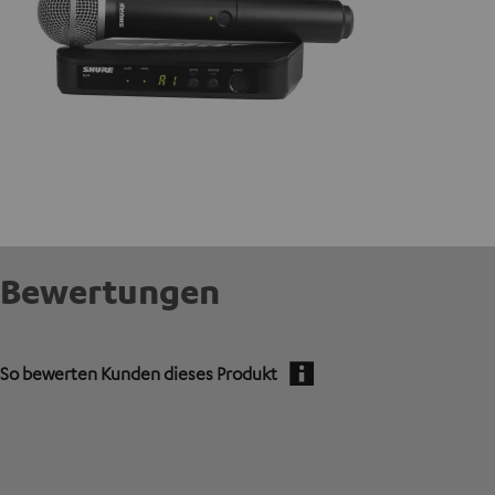
Bewertungen
So bewerten Kunden dieses Produkt