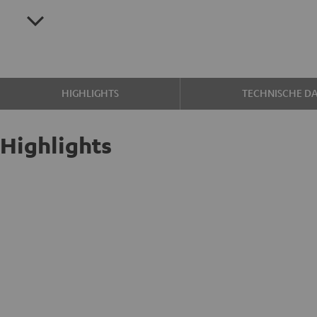
HIGHLIGHTS
TECHNISCHE D
Highlights