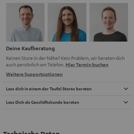
Deine Kaufberatung
Keinen Store in der Nähe? Kein Problem, wir beraten dich
auch persönlich am Telefon.
Hier Termin buchen
Weitere Supportoptionen
Lass dich in einem der Teufel Stores beraten
Lass Dich als Geschäftskunde beraten
Technische Daten