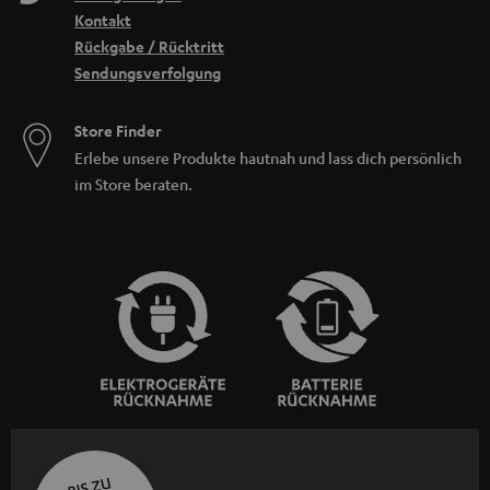
Kontakt
Rückgabe / Rücktritt
Sendungsverfolgung
Store Finder
Erlebe unsere Produkte hautnah und lass dich persönlich
im Store beraten.
BIS ZU