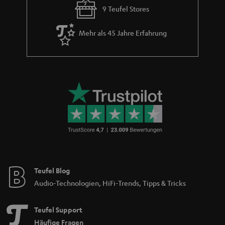
9 Teufel Stores
Mehr als 45 Jahre Erfahrung
Teufel Blog
Audio-Technologien, HiFi-Trends, Tipps & Tricks
Teufel Support
Häufige Fragen