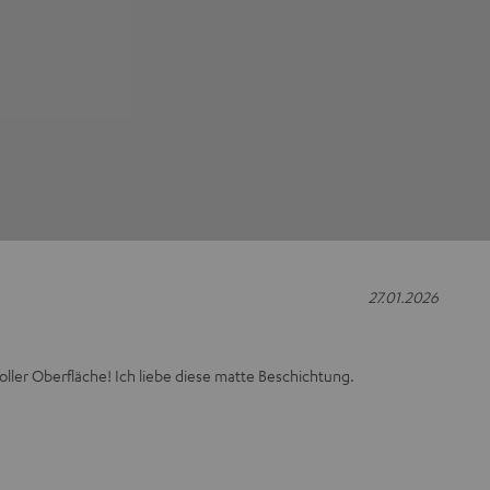
27.01.2026
oller Oberfläche! Ich liebe diese matte Beschichtung.