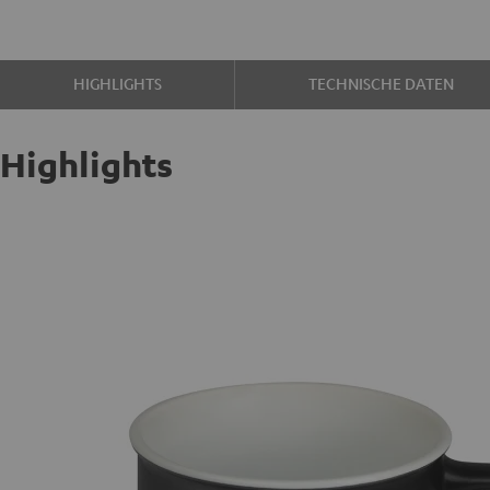
HIGHLIGHTS
TECHNISCHE DATEN
Highlights