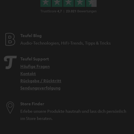
Teufel Blog
Audio-Technologien, HiFi-Trends, Tipps & Tricks
Teufel Support
Häufige Fragen
Kontakt
Rückgabe / Rücktritt
Sendungsverfolgung
Store Finder
Erlebe unsere Produkte hautnah und lass dich persönlich
im Store beraten.