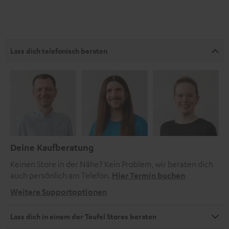
Lass dich telefonisch beraten
Deine Kaufberatung
Keinen Store in der Nähe? Kein Problem, wir beraten dich
auch persönlich am Telefon.
Hier Termin buchen
Weitere Supportoptionen
Lass dich in einem der Teufel Stores beraten