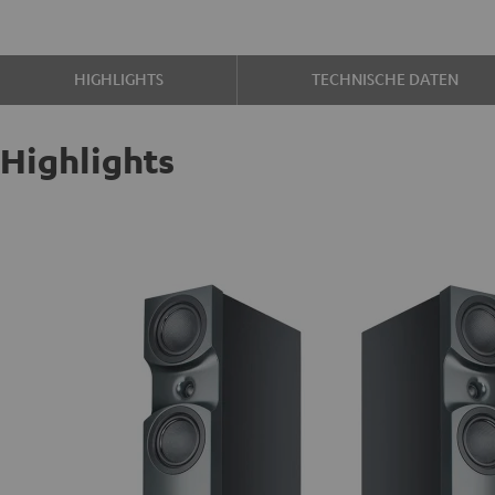
HIGHLIGHTS
TECHNISCHE DATEN
Highlights