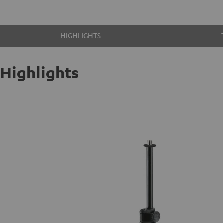
HIGHLIGHTS
Highlights