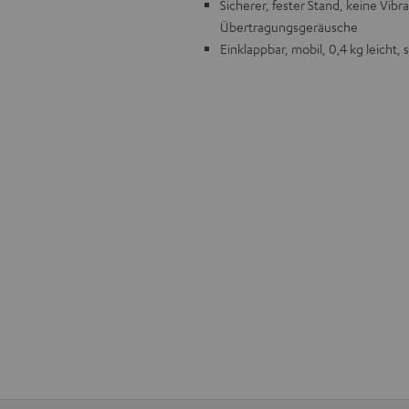
Sicherer, fester Stand, keine Vi
Übertragungsgeräusche
Einklappbar, mobil, 0,4 kg leicht, 