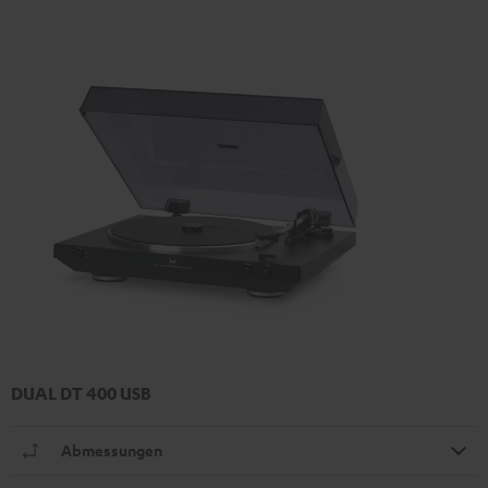
DUAL DT 400 USB
Abmessungen