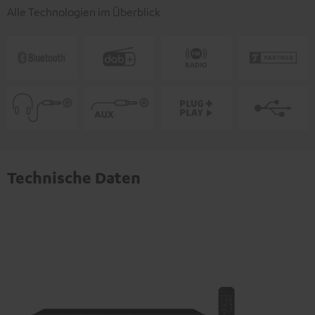
Alle Technologien im Überblick
Technische Daten