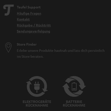
Teufel Support
Häufige Fragen
Kontakt
Rückgabe / Rücktritt
Sendungsverfolgung
Store Finder
Erlebe unsere Produkte hautnah und lass dich persönlich
im Store beraten.