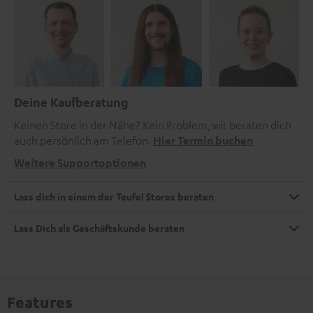
Deine Kaufberatung
Keinen Store in der Nähe? Kein Problem, wir beraten dich
auch persönlich am Telefon.
Hier Termin buchen
Weitere Supportoptionen
Lass dich in einem der Teufel Stores beraten
Lass Dich als Geschäftskunde beraten
Features