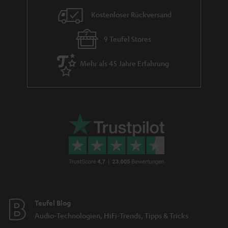
Kostenloser Rückversand
9 Teufel Stores
Mehr als 45 Jahre Erfahrung
Teufel Blog
Audio-Technologien, HiFi-Trends, Tipps & Tricks