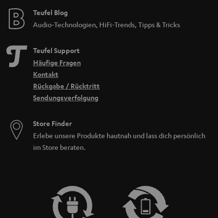
Teufel Blog
Audio-Technologien, HiFi-Trends, Tipps & Tricks
Teufel Support
Häufige Fragen
Kontakt
Rückgabe / Rücktritt
Sendungsverfolgung
Store Finder
Erlebe unsere Produkte hautnah und lass dich persönlich
im Store beraten.