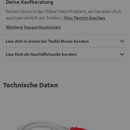
Deine Kaufberatung
Keinen Store in der Nähe? Kein Problem, wir beraten dich
auch persönlich am Telefon.
Hier Termin buchen
Weitere Supportoptionen
Lass dich in einem der Teufel Stores beraten
Lass Dich als Geschäftskunde beraten
Technische Daten