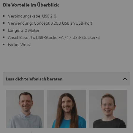
Die Vorteile im Überblick
Verbindungskabel USB 2.0
Verwendung: Concept B 200 USB an USB-Port
Länge: 2,0 Meter
Anschlüsse: 1 x USB-Stecker-A / 1 x USB-Stecker-B
Farbe: Weiß
Lass dich telefonisch beraten