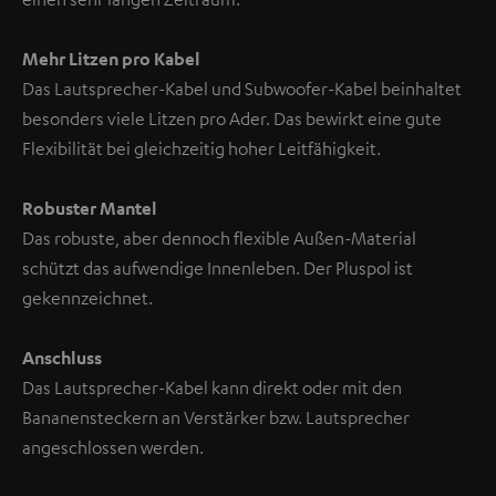
Mehr Litzen pro Kabel
Das Lautsprecher-Kabel und Subwoofer-Kabel beinhaltet
besonders viele Litzen pro Ader. Das bewirkt eine gute
Flexibilität bei gleichzeitig hoher Leitfähigkeit.
Robuster Mantel
Das robuste, aber dennoch flexible Außen-Material
schützt das aufwendige Innenleben. Der Pluspol ist
gekennzeichnet.
Anschluss
Das Lautsprecher-Kabel kann direkt oder mit den
Bananensteckern an Verstärker bzw. Lautsprecher
angeschlossen werden.