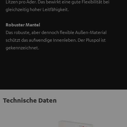
Litzen pro Ader. Das bewirkt eine gute Flexibilität bei
gleichzeitig hoher Leitfähigkeit.
Robuster Mantel
Das robuste, aber dennoch flexible Außen-Material
schützt das aufwendige Innenleben. Der Pluspol ist
gekennzeichnet.
Technische Daten