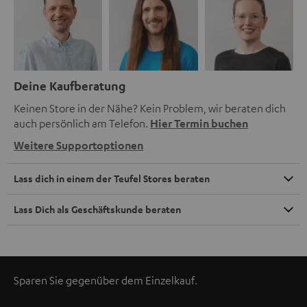
Deine Kaufberatung
Keinen Store in der Nähe? Kein Problem, wir beraten dich
auch persönlich am Telefon.
Hier Termin buchen
Weitere Supportoptionen
Lass dich in einem der Teufel Stores beraten
Lass Dich als Geschäftskunde beraten
Sparen Sie gegenüber dem Einzelkauf.