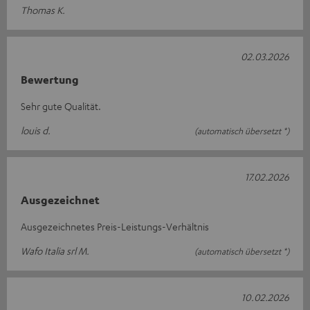
Thomas K.
02.03.2026
Bewertung
Sehr gute Qualität.
louis d.
(automatisch übersetzt *)
17.02.2026
Ausgezeichnet
Ausgezeichnetes Preis-Leistungs-Verhältnis
Wafo Italia srl M.
(automatisch übersetzt *)
10.02.2026