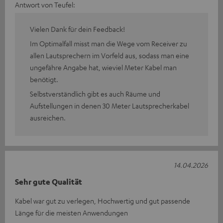
Antwort von Teufel:
Vielen Dank für dein Feedback!
Im Optimalfall misst man die Wege vom Receiver zu
allen Lautsprechern im Vorfeld aus, sodass man eine
ungefähre Angabe hat, wieviel Meter Kabel man
benötigt.
Selbstverständlich gibt es auch Räume und
Aufstellungen in denen 30 Meter Lautsprecherkabel
ausreichen.
14.04.2026
Sehr gute Qualität
Kabel war gut zu verlegen, Hochwertig und gut passende
Länge für die meisten Anwendungen