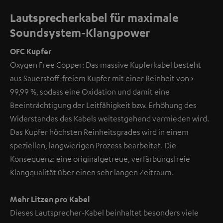
Lautsprecherkabel für maximale
Soundsystem-Klangpower
OFC Kupfer
Oxygen Free Copper: Das massive Kupferkabel besteht
aus Sauerstoff-freiem Kupfer mit einer Reinheit von >
99,99 %, sodass eine Oxidation und damit eine
Beeinträchtigung der Leitfähigkeit bzw. Erhöhung des
Widerstandes des Kabels weitestgehend vermieden wird.
Das Kupfer höchsten Reinheitsgrades wird in einem
speziellen, langwierigen Prozess bearbeitet. Die
Konsequenz: eine originalgetreue, verfärbungsfreie
Klangqualität über einen sehr langen Zeitraum.
Mehr Litzen pro Kabel
Dieses Lautsprecher-Kabel beinhaltet besonders viele