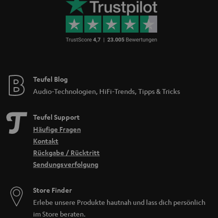
Teufel Blog
Audio-Technologien, HiFi-Trends, Tipps & Tricks
Teufel Support
Häufige Fragen
Kontakt
Rückgabe / Rücktritt
Sendungsverfolgung
Store Finder
Erlebe unsere Produkte hautnah und lass dich persönlich
im Store beraten.