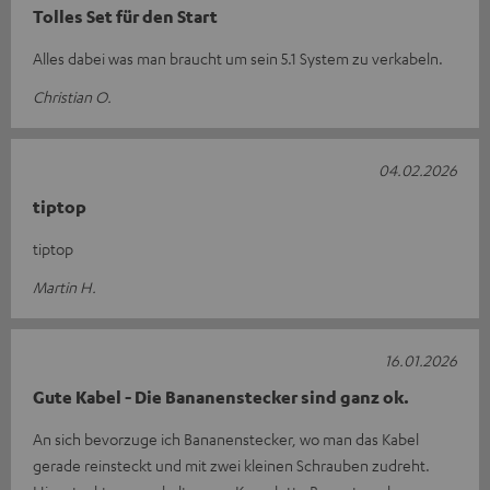
Tolles Set für den Start
Alles dabei was man braucht um sein 5.1 System zu verkabeln.
Christian O.
04.02.2026
tiptop
tiptop
Martin H.
16.01.2026
Gute Kabel - Die Bananenstecker sind ganz ok.
An sich bevorzuge ich Bananenstecker, wo man das Kabel
gerade reinsteckt und mit zwei kleinen Schrauben zudreht.