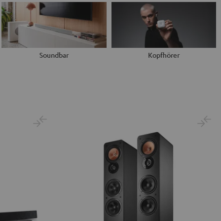
Soundbar
Kopfhörer