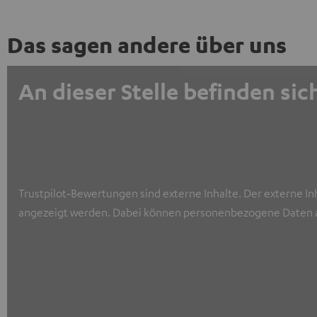
Das sagen andere über uns
An dieser Stelle befinden s
Trustpilot‑Bewertungen sind externe Inhalte. Der externe In
angezeigt werden. Dabei können personenbezogene Daten a