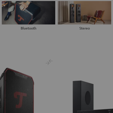
Bluetooth
Stereo