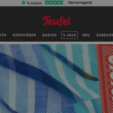
OTH
KOPFHÖRER
RADIOS
SALE
NEU
ZUBEHÖ