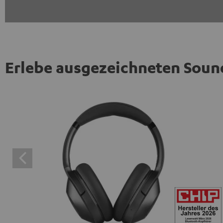
Erlebe ausgezeichneten Soun