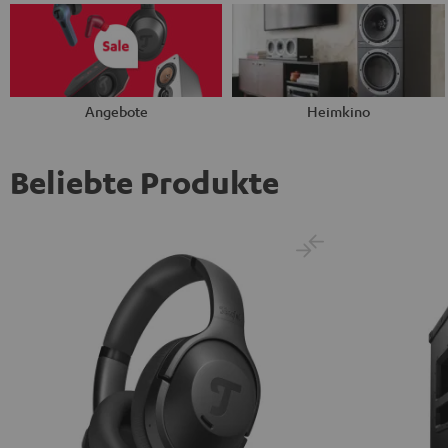
Angebote
Heimkino
Beliebte Produkte