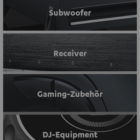
Subwoofer
Receiver
Gaming-Zubehör
DJ-Equipment