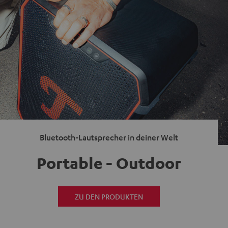
Bluetooth-Lautsprecher in deiner Welt
Portable - Outdoor
ZU DEN PRODUKTEN