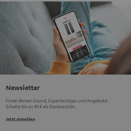
Newsletter
Finde deinen Sound, Expertentipps und Angebote.
Erhalte bis zu 45 € als Dankeschön.
Jetzt anmelden