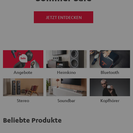
JETZT ENTDECKEN
Angebote
Heimkino
Bluetooth
Stereo
Soundbar
Kopfhörer
Beliebte Produkte