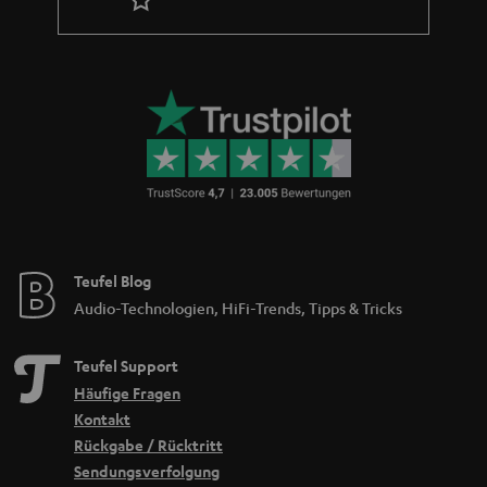
Teufel Blog
Audio-Technologien, HiFi-Trends, Tipps & Tricks
Teufel Support
Häufige Fragen
Kontakt
Rückgabe / Rücktritt
Sendungsverfolgung