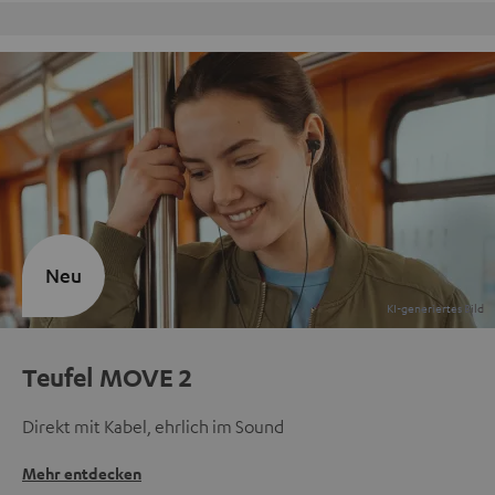
Kostenloser Rückversand
Neu
Teufel MOVE 2
Direkt mit Kabel, ehrlich im Sound
Mehr entdecken