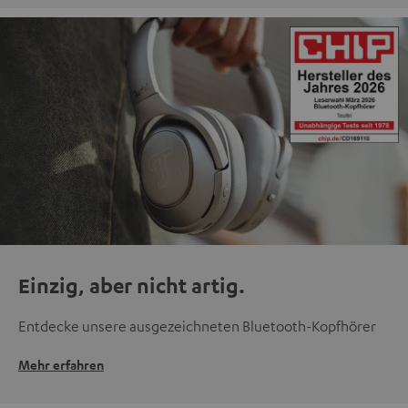
Einzig, aber nicht artig.
Entdecke unsere ausgezeichneten Bluetooth-Kopfhörer
Mehr erfahren