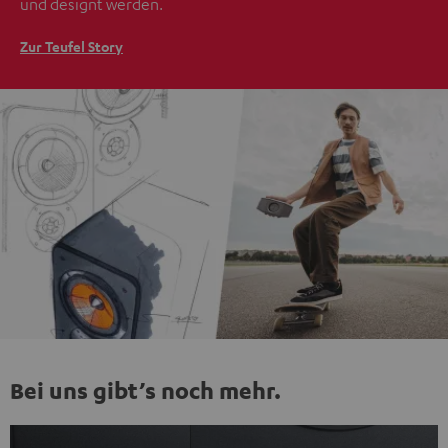
und designt werden.
Zur Teufel Story
Bei uns gibt’s noch mehr.