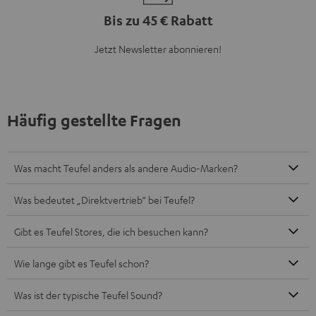
Bis zu 45 € Rabatt
Jetzt Newsletter abonnieren!
Häufig gestellte Fragen
Was macht Teufel anders als andere Audio-Marken?
Was bedeutet „Direktvertrieb“ bei Teufel?
Gibt es Teufel Stores, die ich besuchen kann?
Wie lange gibt es Teufel schon?
Was ist der typische Teufel Sound?