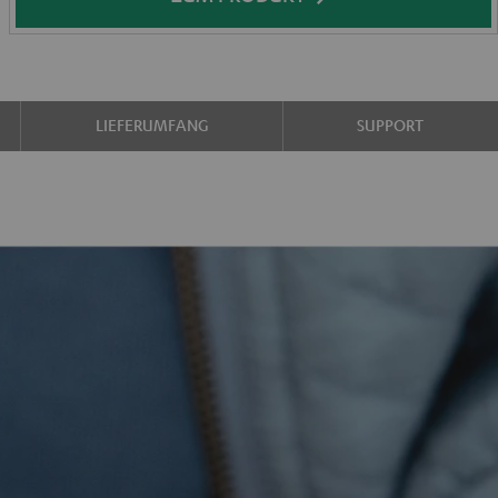
LIEFERUMFANG
SUPPORT