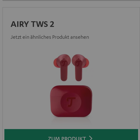
AIRY TWS 2
Jetzt ein ähnliches Produkt ansehen
ZUM PRODUKT