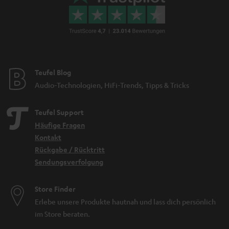
Teufel Blog
Audio-Technologien, HiFi-Trends, Tipps & Tricks
Teufel Support
Häufige Fragen
Kontakt
Rückgabe / Rücktritt
Sendungsverfolgung
Store Finder
Erlebe unsere Produkte hautnah und lass dich persönlich
im Store beraten.