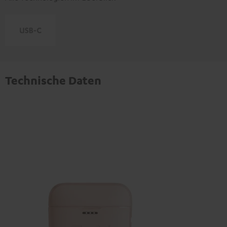
Technische Daten