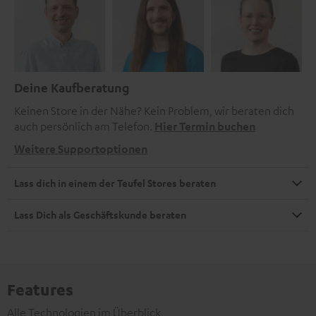
Deine Kaufberatung
Keinen Store in der Nähe? Kein Problem, wir beraten dich
auch persönlich am Telefon.
Hier Termin buchen
Weitere Supportoptionen
Lass dich in einem der Teufel Stores beraten
Lass Dich als Geschäftskunde beraten
Features
Alle Technologien im Überblick