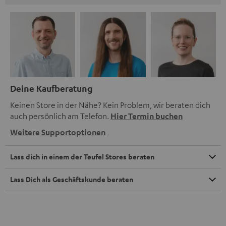
Deine Kaufberatung
Keinen Store in der Nähe? Kein Problem, wir beraten dich
auch persönlich am Telefon.
Hier Termin buchen
Weitere Supportoptionen
Lass dich in einem der Teufel Stores beraten
Lass Dich als Geschäftskunde beraten