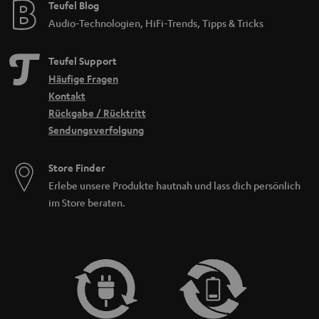
Teufel Blog
Audio-Technologien, HiFi-Trends, Tipps & Tricks
Teufel Support
Häufige Fragen
Kontakt
Rückgabe / Rücktritt
Sendungsverfolgung
Store Finder
Erlebe unsere Produkte hautnah und lass dich persönlich
im Store beraten.