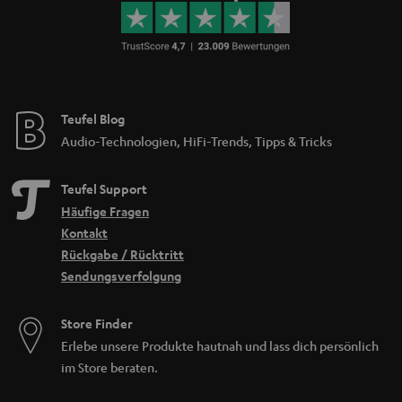
Teufel Blog
Audio-Technologien, HiFi-Trends, Tipps & Tricks
Teufel Support
Häufige Fragen
Kontakt
Rückgabe / Rücktritt
Sendungsverfolgung
Store Finder
Erlebe unsere Produkte hautnah und lass dich persönlich
im Store beraten.