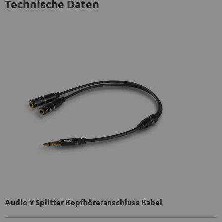
Technische Daten
Audio Y Splitter Kopfhöreranschluss Kabel