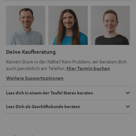
Deine Kaufberatung
Keinen Store in der Nähe? Kein Problem, wir beraten dich
auch persönlich am Telefon.
Hier Termin buchen
Weitere Supportoptionen
Lass dich in einem der Teufel Stores beraten
Lass Dich als Geschäftskunde beraten