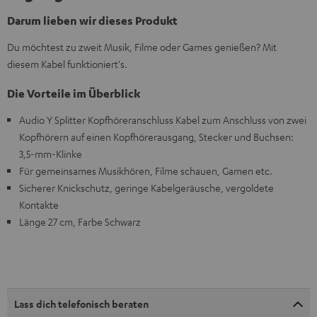
Darum lieben wir dieses Produkt
Du möchtest zu zweit Musik, Filme oder Games genießen? Mit
diesem Kabel funktioniert's.
Die Vorteile im Überblick
Audio Y Splitter Kopfhöreranschluss Kabel zum Anschluss von zwei
Kopfhörern auf einen Kopfhörerausgang, Stecker und Buchsen:
3,5-mm-Klinke
Für gemeinsames Musikhören, Filme schauen, Gamen etc.
Sicherer Knickschutz, geringe Kabelgeräusche, vergoldete
Kontakte
Länge 27 cm, Farbe Schwarz
Lass dich telefonisch beraten