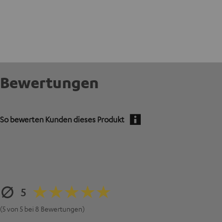
Bewertungen
So bewerten Kunden dieses Produkt
5
(5 von 5 bei 8 Bewertungen)