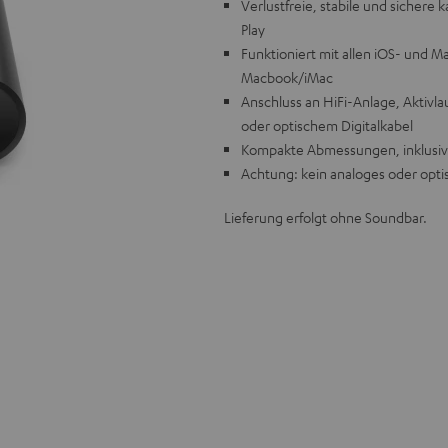
Verlustfreie, stabile und sichere
Play
Funktioniert mit allen iOS- und M
Macbook/iMac
Anschluss an HiFi-Anlage, Aktiv
oder optischem Digitalkabel
Kompakte Abmessungen, inklusive
Achtung: kein analoges oder opti
Lieferung erfolgt ohne Soundbar.