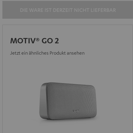
Rot
Rot
DIE WARE IST DERZEIT NICHT LIEFERBAR
MOTIV® GO 2
Jetzt ein ähnliches Produkt ansehen