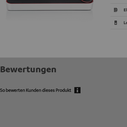
E
L
Bewertungen
So bewerten Kunden dieses Produkt