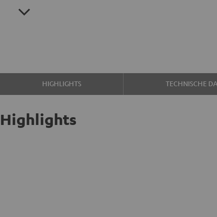
HIGHLIGHTS
TECHNISCHE D
Highlights