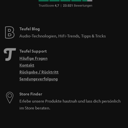
Teufel Blog
Audio-Technologien, HiFi-Trends, Tipps & Tricks
Teufel Support
Häufige Fragen
Kontakt
Rückgabe / Rücktritt
Sendungsverfolgung
Store Finder
Erlebe unsere Produkte hautnah und lass dich persönlich
im Store beraten.