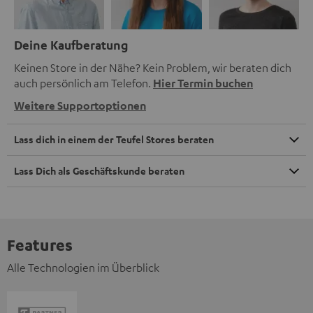
Deine Kaufberatung
Keinen Store in der Nähe? Kein Problem, wir beraten dich
auch persönlich am Telefon.
Hier Termin buchen
Weitere Supportoptionen
Lass dich in einem der Teufel Stores beraten
Lass Dich als Geschäftskunde beraten
Features
Alle Technologien im Überblick