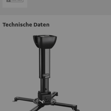
Technische Daten