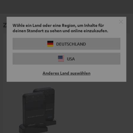
Zubehör
Wähle ein Land oder eine Region, um Inhalte für
deinen Standort zu sehen und online einzukaufen.
DEUTSCHLAND
Notwendiges Zubehör ist im Lieferumfang
enthalten.
USA
Weiteres Zubehör
Anderes Land auswählen