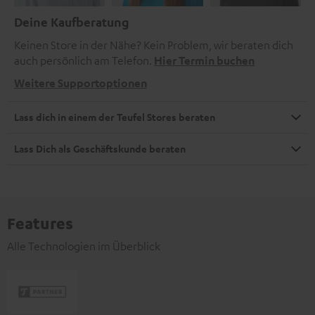
Deine Kaufberatung
Keinen Store in der Nähe? Kein Problem, wir beraten dich
auch persönlich am Telefon.
Hier Termin buchen
Weitere Supportoptionen
Lass dich in einem der Teufel Stores beraten
Lass Dich als Geschäftskunde beraten
Features
Alle Technologien im Überblick