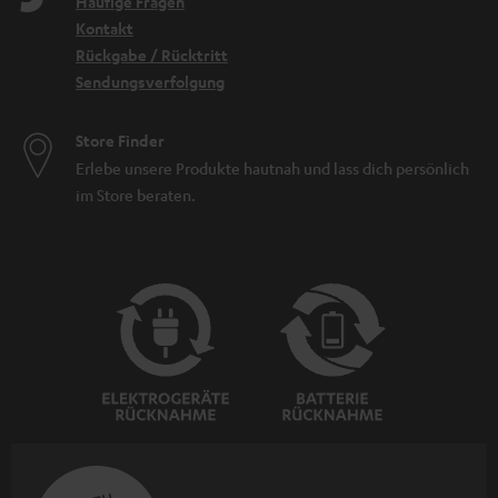
Häufige Fragen
Kontakt
Rückgabe / Rücktritt
Sendungsverfolgung
Store Finder
Erlebe unsere Produkte hautnah und lass dich persönlich
im Store beraten.