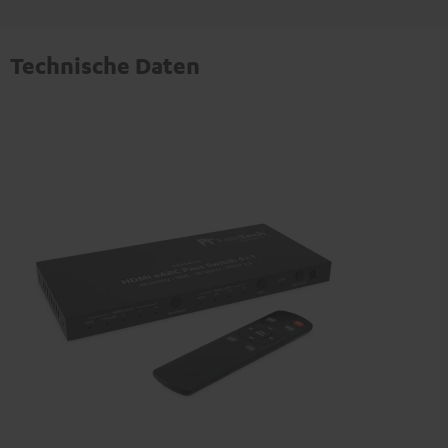
Technische Daten