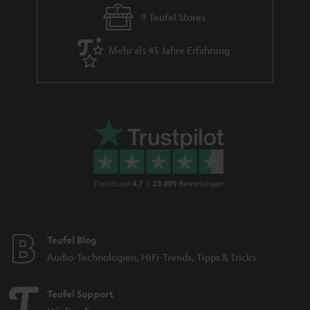
9 Teufel Stores
Mehr als 45 Jahre Erfahrung
Teufel Blog
Audio-Technologien, HiFi-Trends, Tipps & Tricks
Teufel Support