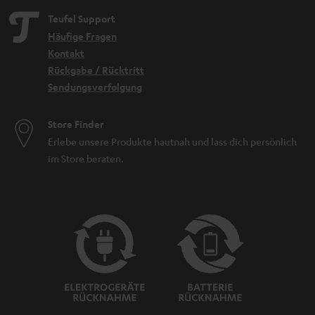
Teufel Support
Häufige Fragen
Kontakt
Rückgabe / Rücktritt
Sendungsverfolgung
Store Finder
Erlebe unsere Produkte hautnah und lass dich persönlich
im Store beraten.