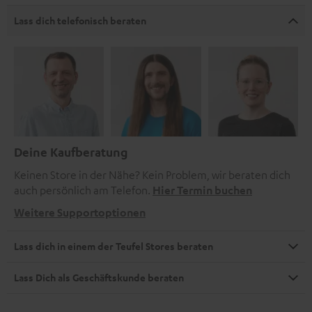
Lass dich telefonisch beraten
Deine Kaufberatung
Keinen Store in der Nähe? Kein Problem, wir beraten dich
auch persönlich am Telefon.
Hier Termin buchen
Weitere Supportoptionen
Lass dich in einem der Teufel Stores beraten
Lass Dich als Geschäftskunde beraten