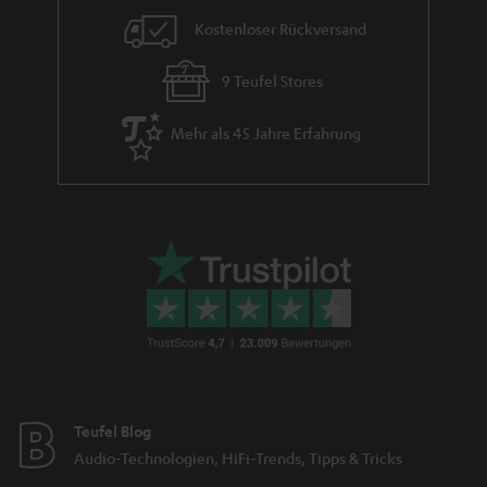
Kostenloser Rückversand
9 Teufel Stores
Mehr als 45 Jahre Erfahrung
Teufel Blog
Audio-Technologien, HiFi-Trends, Tipps & Tricks