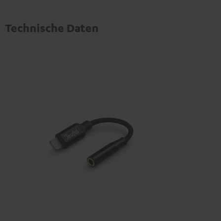
Technische Daten