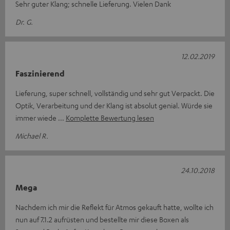
Sehr guter Klang; schnelle Lieferung. Vielen Dank
Dr. G.
12.02.2019
Faszinierend
Lieferung, super schnell, vollständig und sehr gut Verpackt. Die
Optik, Verarbeitung und der Klang ist absolut genial. Würde sie
immer wiede
Komplette Bewertung lesen
Michael R.
24.10.2018
Mega
Nachdem ich mir die Reflekt für Atmos gekauft hatte, wollte ich
nun auf 7.1.2 aufrüsten und bestellte mir diese Boxen als