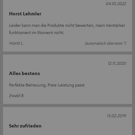
04.10.2022
Horst Lehmler
Leider kann man die Produkte nicht bewerten, mein Verstärker
funktioniert im Moment nicht.
Horst L.
(automatisch übersetzt *)
12.11.2020
Alles bestens
Perfekte Betreuung, Preis-Leistung passt
Ewald B.
13.02.2019
Sehr zufrieden