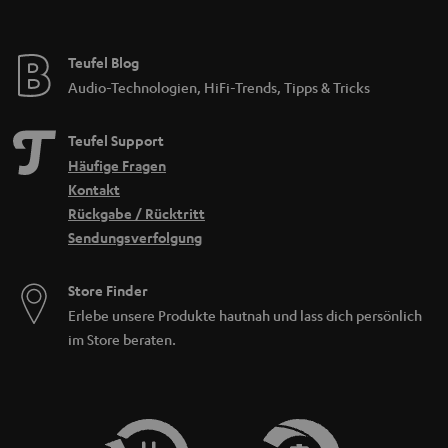
Teufel Blog
Audio-Technologien, HiFi-Trends, Tipps & Tricks
Teufel Support
Häufige Fragen
Kontakt
Rückgabe / Rücktritt
Sendungsverfolgung
Store Finder
Erlebe unsere Produkte hautnah und lass dich persönlich
im Store beraten.