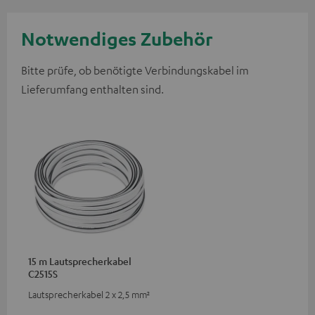
Notwendiges Zubehör
Bitte prüfe, ob benötigte Verbindungskabel im
Lieferumfang enthalten sind.
15 m Lautsprecherkabel
C2515S
Lautsprecherkabel 2 x 2,5 mm²