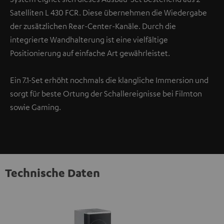
Satelliten L 430 FCR. Diese übernehmen die Wiedergabe
der zusätzlichen Rear-Center-Kanäle. Durch die
integrierte Wandhalterung ist eine vielfältige
Positionierung auf einfache Art gewährleistet.
Ein 7.1-Set erhöht nochmals die klangliche Immersion und
sorgt für beste Ortung der Schallereignisse bei Filmton
sowie Gaming.
Technische Daten