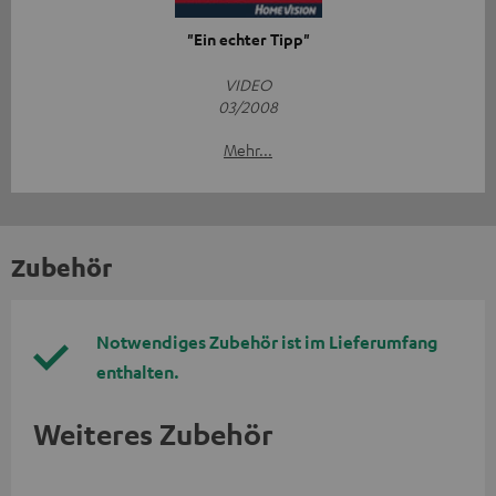
"Ein echter Tipp"
VIDEO
03/2008
Mehr...
Zubehör
Notwendiges Zubehör ist im Lieferumfang
enthalten.
Weiteres Zubehör