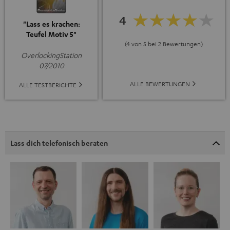
4
"Lass es krachen:
Teufel Motiv 5"
(4 von 5 bei 2 Bewertungen)
OverlockingStation
07/2010
ALLE BEWERTUNGEN
ALLE TESTBERICHTE
Lass dich telefonisch beraten