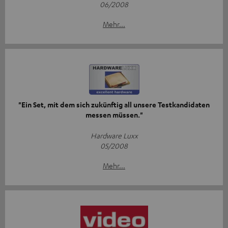
06/2008
Mehr...
"Ein Set, mit dem sich zukünftig all unsere Testkandidaten
messen müssen."
Hardware Luxx
05/2008
Mehr...