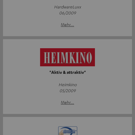
HardwareLuxx
06/2009
Mehr...
"Aktiv & attraktiv"
Heimkino
05/2009
Mehr...