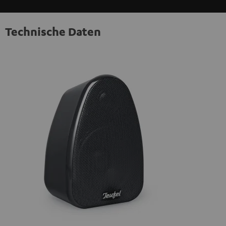
Technische Daten