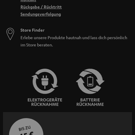
Rückgabe / Rücktritt
Sendungsverfolgung
Store Finder
Erlebe unsere Produkte hautnah und lass dich persönlich
im Store beraten.
BIS ZU