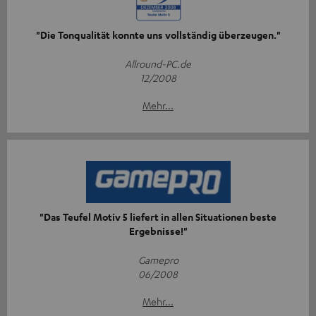
"Die Tonqualität konnte uns vollständig überzeugen."
Allround-PC.de
12/2008
Mehr...
"Das Teufel Motiv 5 liefert in allen Situationen beste
Ergebnisse!"
Gamepro
06/2008
Mehr...