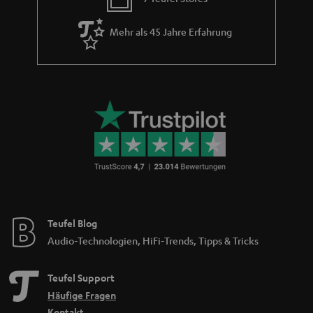
Mehr als 45 Jahre Erfahrung
Teufel Blog
Audio-Technologien, HiFi-Trends, Tipps & Tricks
Teufel Support
Häufige Fragen
Kontakt