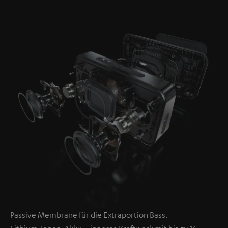
Passive Membrane für die Extraportion Bass.