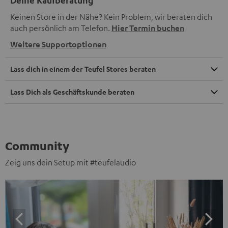
Keinen Store in der Nähe? Kein Problem, wir beraten dich
auch persönlich am Telefon.
Hier Termin buchen
Weitere Supportoptionen
Lass dich in einem der Teufel Stores beraten
Lass Dich als Geschäftskunde beraten
Community
Zeig uns dein Setup mit #teufelaudio