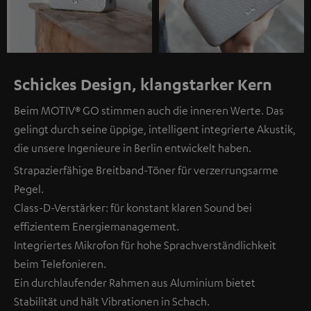
Schickes Design, klangstarker Kern
Beim MOTIV® GO stimmen auch die inneren Werte. Das
gelingt durch seine üppige, intelligent integrierte Akustik,
die unsere Ingenieure in Berlin entwickelt haben.
Strapazierfähige Breitband-Töner für verzerrungsarme
Pegel.
Class-D-Verstärker: für konstant klaren Sound bei
effizientem Energiemanagement.
Integriertes Mikrofon für hohe Sprachverständlichkeit
beim Telefonieren.
Ein durchlaufender Rahmen aus Aluminium bietet
Stabilität und hält Vibrationen in Schach.