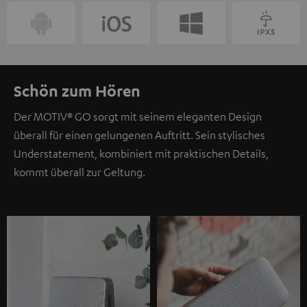
Schön zum Hören
Der MOTIV® GO sorgt mit seinem eleganten Design
überall für einen gelungenen Auftritt. Sein stylisches
Understatement, kombiniert mit praktischen Details,
kommt überall zur Geltung.