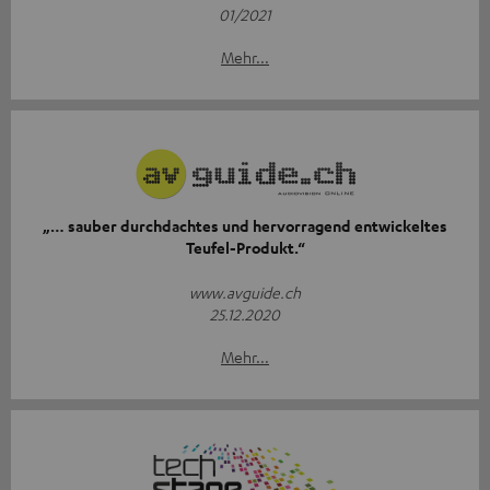
01/2021
Mehr...
„… sauber durchdachtes und hervorragend entwickeltes
Teufel-Produkt.“
www.avguide.ch
25.12.2020
Mehr...