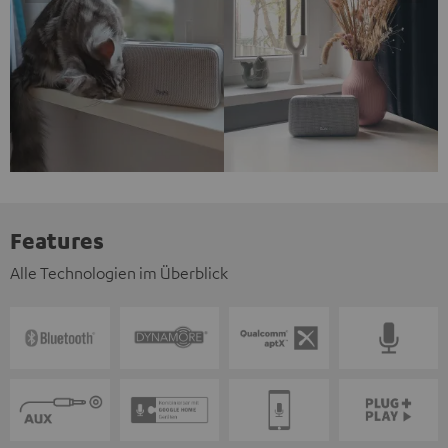
Features
Alle Technologien im Überblick