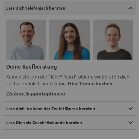
Lass dich telefonisch beraten
Deine Kaufberatung
Keinen Store in der Nähe? Kein Problem, wir beraten dich
auch persönlich am Telefon.
Hier Termin buchen
Weitere Supportoptionen
Lass dich in einem der Teufel Stores beraten
Lass Dich als Geschäftskunde beraten