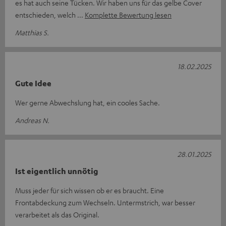
es hat auch seine Tücken. Wir haben uns für das gelbe Cover
entschieden, welch
Komplette Bewertung lesen
Matthias S.
18.02.2025
Gute Idee
Wer gerne Abwechslung hat, ein cooles Sache.
Andreas N.
28.01.2025
Ist eigentlich unnötig
Muss jeder für sich wissen ob er es braucht. Eine
Frontabdeckung zum Wechseln. Untermstrich, war besser
verarbeitet als das Original.