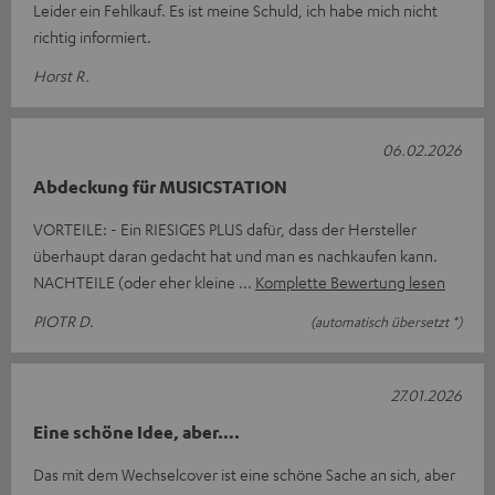
Leider ein Fehlkauf. Es ist meine Schuld, ich habe mich nicht
richtig informiert.
Horst R.
06.02.2026
Abdeckung für MUSICSTATION
VORTEILE: - Ein RIESIGES PLUS dafür, dass der Hersteller
überhaupt daran gedacht hat und man es nachkaufen kann.
NACHTEILE (oder eher kleine
Komplette Bewertung lesen
PIOTR D.
(automatisch übersetzt *)
27.01.2026
Eine schöne Idee, aber….
Das mit dem Wechselcover ist eine schöne Sache an sich, aber