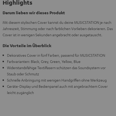
Highlights
Darum lieben wir dieses Produkt
Mit diesem stylischen Cover kannst du deine MUSICSTATION je nach
Jahreszeit, Stimmung oder nach farblichen Vorlieben dekorieren. Das
Cover ist in wenigen Sekunden angebracht oder ausgetauscht.
Die Vorteile im Überblick
Dekoratives Cover in fünf Farben, passend für MUSICSTATION
Farbvarianten: Black, Grey, Green, Yellow, Blue
Widerstandsfähige Textilfasern schützen das Soundsystem vor
Staub oder Schmutz
Schnelle Anbringung mit wenigen Handgriffen ohne Werkzeug
Geräte-Display und Bedienpanel auch mit angebrachtem Cover
leicht zugänglich