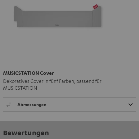
MUSICSTATION Cover
Dekoratives Cover in fünf Farben, passend für
MUSICSTATION
Abmessungen
Bewertungen