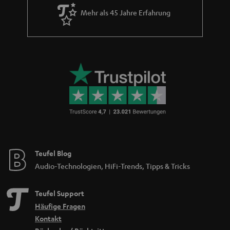
Mehr als 45 Jahre Erfahrung
Teufel Blog
Audio-Technologien, HiFi-Trends, Tipps & Tricks
Teufel Support
Häufige Fragen
Kontakt