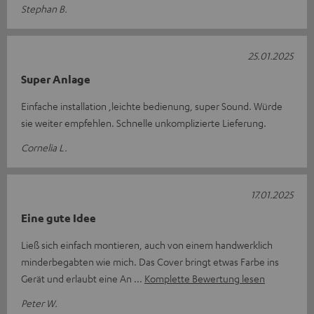
Stephan B.
25.01.2025
Super Anlage
Einfache installation ,leichte bedienung, super Sound. Würde
sie weiter empfehlen. Schnelle unkomplizierte Lieferung.
Cornelia L.
17.01.2025
Eine gute Idee
Ließ sich einfach montieren, auch von einem handwerklich
minderbegabten wie mich. Das Cover bringt etwas Farbe ins
Gerät und erlaubt eine An
Komplette Bewertung lesen
Peter W.