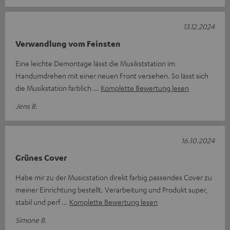
13.12.2024
Verwandlung vom Feinsten
Eine leichte Demontage lässt die Musikststation im
Handumdrehen mit einer neuen Front versehen. So lässt sich
die Musikstation farblich
Komplette Bewertung lesen
Jens B.
16.10.2024
Grünes Cover
Habe mir zu der Musicstation direkt farbig passendes Cover zu
meiner Einrichtung bestellt. Verarbeitung und Produkt super,
stabil und perf
Komplette Bewertung lesen
Simone B.