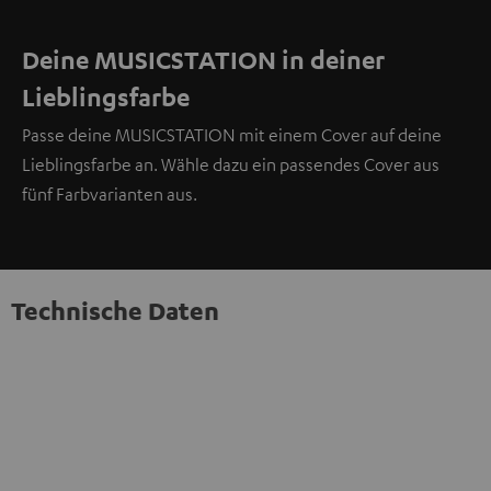
Deine MUSICSTATION in deiner
Lieblingsfarbe
Passe deine MUSICSTATION mit einem Cover auf deine
Lieblingsfarbe an. Wähle dazu ein passendes Cover aus
fünf Farbvarianten aus.
Technische Daten