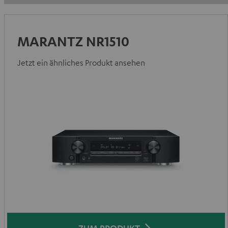
MARANTZ NR1510
Jetzt ein ähnliches Produkt ansehen