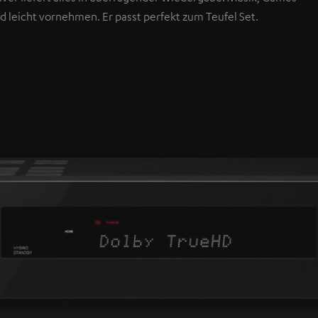
nd leicht vornehmen. Er passt perfekt zum Teufel Set.