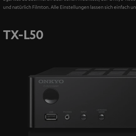
und natürlich Filmton. Alle Einstellungen lassen sich einfach u
TX-L50