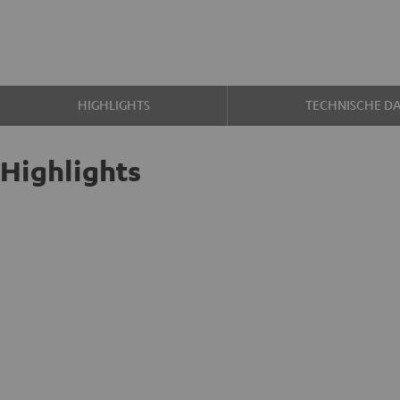
HIGHLIGHTS
TECHNISCHE D
Highlights