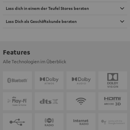
Lass dich in einem der Teufel Stores beraten
Lass Dich als Geschäftskunde beraten
Features
Alle Technologien im Überblick