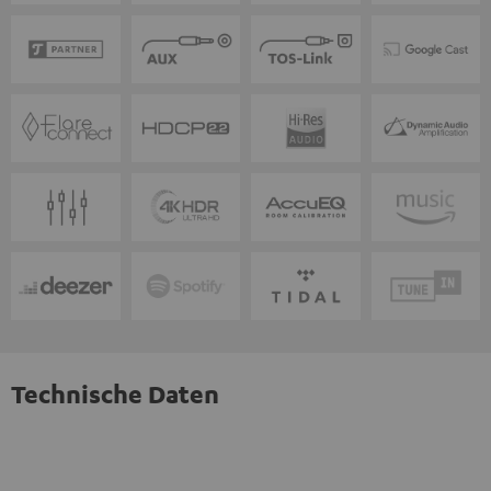
Technische Daten