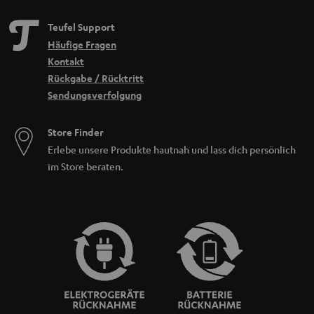
Teufel Support
Häufige Fragen
Kontakt
Rückgabe / Rücktritt
Sendungsverfolgung
Store Finder
Erlebe unsere Produkte hautnah und lass dich persönlich
im Store beraten.