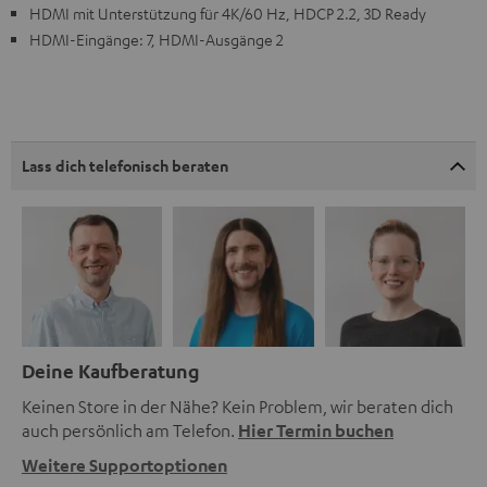
HDMI mit Unterstützung für 4K/60 Hz, HDCP 2.2, 3D Ready
HDMI-Eingänge: 7, HDMI-Ausgänge 2
Lass dich telefonisch beraten
Deine Kaufberatung
Keinen Store in der Nähe? Kein Problem, wir beraten dich
auch persönlich am Telefon.
Hier Termin buchen
Weitere Supportoptionen