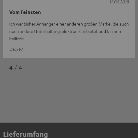
11.09.2018
Vom Feinsten
Ich war bisher Anhänger einer anderen großen Marke, die auch
noch andere Unterhaltungselektronik anbietet und bin nun
heilfroh
Jörg W.
4
/ 4
Lieferumfang