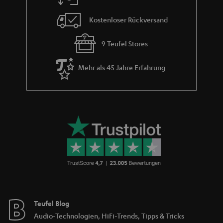
e
Kostenloser Rückversand
9 Teufel Stores
Mehr als 45 Jahre Erfahrung
Teufel Blog
Audio-Technologien, HiFi-Trends, Tipps & Tricks