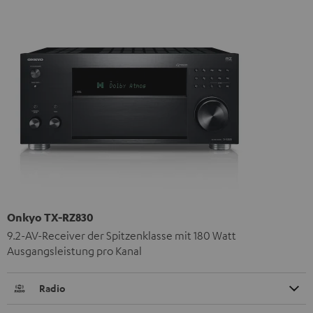
Onkyo TX-RZ830
9.2-AV-Receiver der Spitzenklasse mit 180 Watt
Ausgangsleistung pro Kanal
Radio