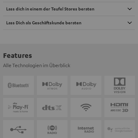
Lass dich in einem der Teufel Stores beraten
Lass Dich als Geschäftskunde beraten
Features
Alle Technologien im Überblick