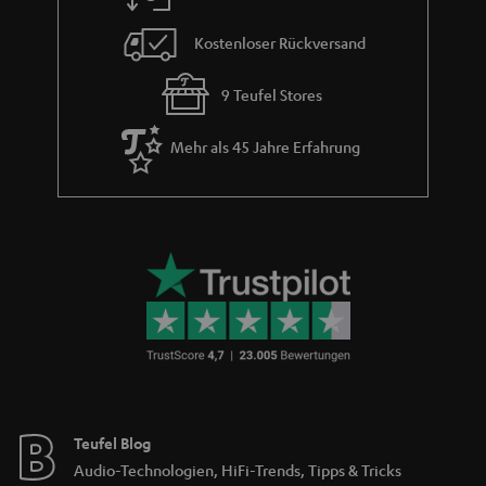
e
Kostenloser Rückversand
9 Teufel Stores
Mehr als 45 Jahre Erfahrung
Teufel Blog
Audio-Technologien, HiFi-Trends, Tipps & Tricks