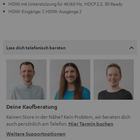
HDMI mit Unterstützung für 4K/60 Hz, HDCP 2.2, 3D Ready
HDMI-Eingänge: 7, HDMI-Ausgänge 2
Lass dich telefonisch beraten
Deine Kaufberatung
Keinen Store in der Nähe? Kein Problem, wir beraten dich
auch persönlich am Telefon.
Hier Termin buchen
Weitere Supportoptionen