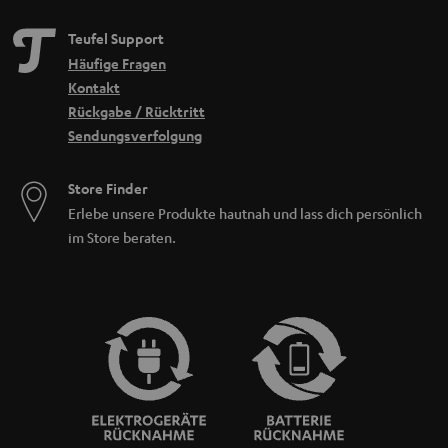
Teufel Support
Häufige Fragen
Kontakt
Rückgabe / Rücktritt
Sendungsverfolgung
Store Finder
Erlebe unsere Produkte hautnah und lass dich persönlich
im Store beraten.