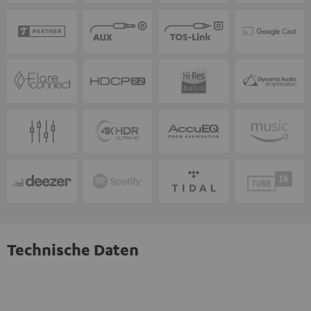
Technische Daten