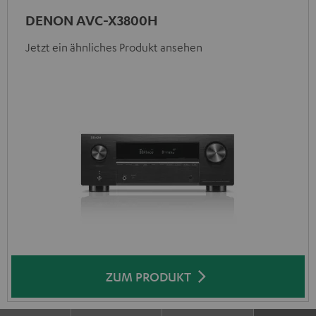
DENON AVC-X3800H
Jetzt ein ähnliches Produkt ansehen
ZUM PRODUKT