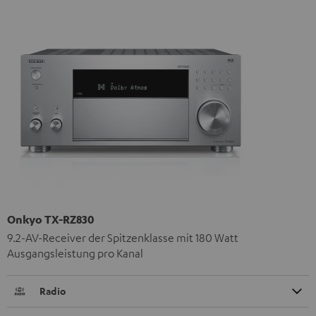
Onkyo TX-RZ830
9.2-AV-Receiver der Spitzenklasse mit 180 Watt
Ausgangsleistung pro Kanal
Radio