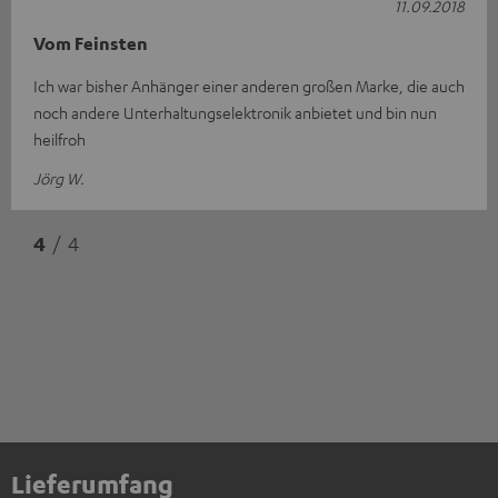
11.09.2018
Vom Feinsten
Ich war bisher Anhänger einer anderen großen Marke, die auch
noch andere Unterhaltungselektronik anbietet und bin nun
heilfroh
Jörg W.
4
/ 4
Lieferumfang