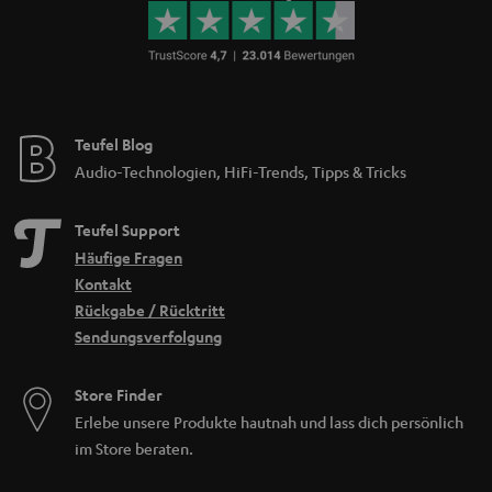
Teufel Blog
Audio-Technologien, HiFi-Trends, Tipps & Tricks
Teufel Support
Häufige Fragen
Kontakt
Rückgabe / Rücktritt
Sendungsverfolgung
Store Finder
Erlebe unsere Produkte hautnah und lass dich persönlich
im Store beraten.