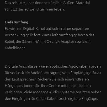
Das robuste, aber dennoch flexible Außen-Material
schützt das aufwendige Innenleben.
Lieferumfang
Es wird ein Digital-Kabel optisch in einer separaten
Verpackung geliefert. Zum Lieferumfang gehören das
Kabel, der 3,5-mm-Mini-TOSLINK-Adapter sowie ein
Kabelbinder.
Digitale Anschlüsse, wie ein optisches Audiokabel, sorgen
für verlustfreie Audioübertragung vom Empfangsgerät zu
den Lautsprechern. Sichern Sie sich einwandfreien
Hörgenuss indem Sie Ihre Geräte mit diesen Kabeln
verbinden. Viele moderne Audio-Systeme besitzen neben
den Eingängen für Cinch-Kabeln auch digitale Eingänge.