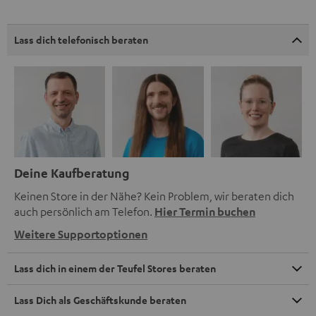
Lass dich telefonisch beraten
Deine Kaufberatung
Keinen Store in der Nähe? Kein Problem, wir beraten dich
auch persönlich am Telefon.
Hier Termin buchen
Weitere Supportoptionen
Lass dich in einem der Teufel Stores beraten
Lass Dich als Geschäftskunde beraten