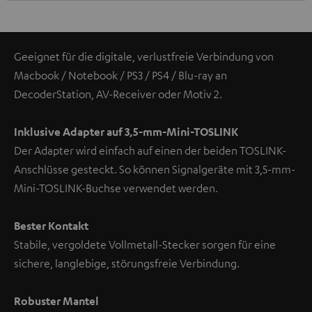
Geeignet für die digitale, verlustfreie Verbindung von
Macbook / Notebook / PS3 / PS4 / Blu-ray an
DecoderStation, AV-Receiver oder Motiv 2.
Inklusive Adapter auf 3,5-mm-Mini-TOSLINK
Der Adapter wird einfach auf einen der beiden TOSLINK-
Anschlüsse gesteckt. So können Signalgeräte mit 3,5-mm-
Mini-TOSLINK-Buchse verwendet werden.
Bester Kontakt
Stabile, vergoldete Vollmetall-Stecker sorgen für eine
sichere, langlebige, störungsfreie Verbindung.
Robuster Mantel