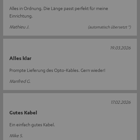
Alles in Ordnung. Die Länge passt perfekt für meine
Einrichtung.
Mathieu J.
(automatisch übersetzt *)
19.03.2026
Alles klar
Prompte Lieferung des Opto-Kables. Gern wieder!
Manfred G.
17.02.2026
Gutes Kabel
Ein einfach gutes Kabel.
Mike S.