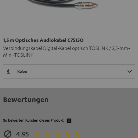
1,5 m Optisches Audiokabel C7515O
Verbindungskabel Digital-Kabel optisch TOSLINK / 3,5-mm-
Mini-TOSLINK
Kabel
Bewertungen
So bewerten Kunden dieses Produkt
4.95