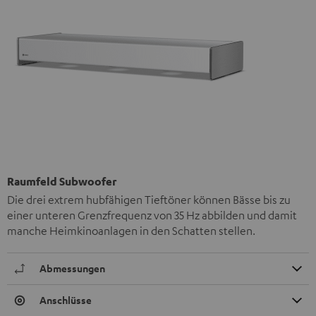
Raumfeld Subwoofer
Die drei extrem hubfähigen Tieftöner können Bässe bis zu
einer unteren Grenzfrequenz von 35 Hz abbilden und damit
manche Heimkinoanlagen in den Schatten stellen.
Abmessungen
Anschlüsse