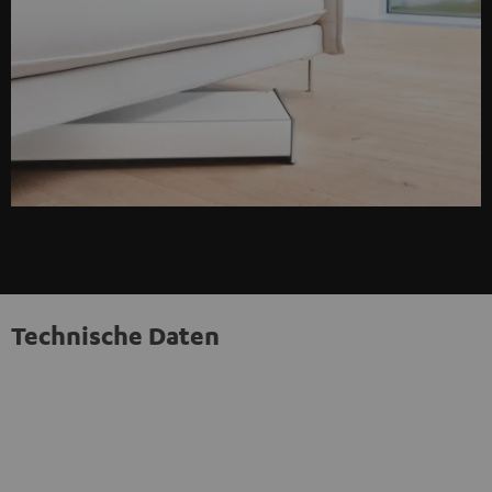
Technische Daten