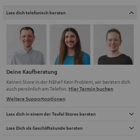
Lass dich telefonisch beraten
Deine Kaufberatung
Keinen Store in der Nähe? Kein Problem, wir beraten dich
auch persönlich am Telefon.
Hier Termin buchen
Weitere Supportoptionen
Lass dich in einem der Teufel Stores beraten
Lass Dich als Geschäftskunde beraten