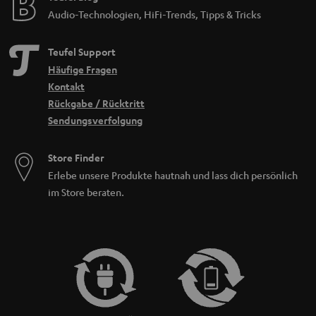
Audio-Technologien, HiFi-Trends, Tipps & Tricks
Teufel Support
Häufige Fragen
Kontakt
Rückgabe / Rücktritt
Sendungsverfolgung
Store Finder
Erlebe unsere Produkte hautnah und lass dich persönlich
im Store beraten.