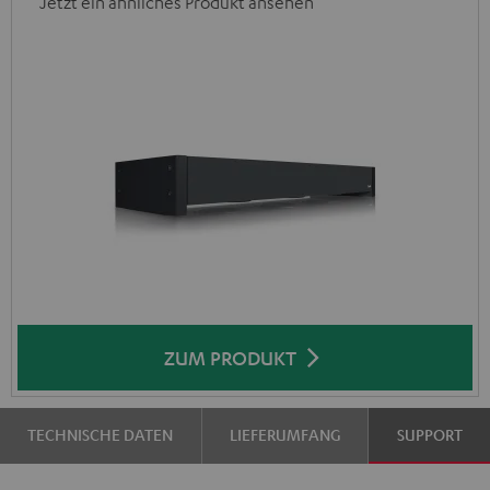
Jetzt ein ähnliches Produkt ansehen
ZUM PRODUKT
TECHNISCHE DATEN
LIEFERUMFANG
SUPPORT