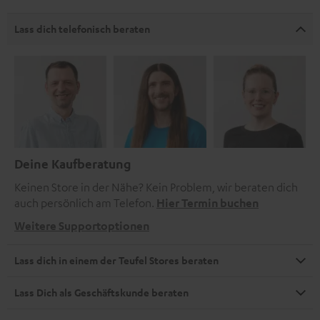
Lass dich telefonisch beraten
Deine Kaufberatung
Keinen Store in der Nähe? Kein Problem, wir beraten dich
auch persönlich am Telefon.
Hier Termin buchen
Weitere Supportoptionen
Lass dich in einem der Teufel Stores beraten
Lass Dich als Geschäftskunde beraten