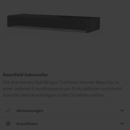
Raumfeld Subwoofer
Die drei extrem hubfähigen Tieftöner können Bässe bis zu
einer unteren Grenzfrequenz von 35 Hz abbilden und damit
manche Heimkinoanlagen in den Schatten stellen.
Abmessungen
Anschlüsse