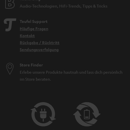
Audio-Technologien, HiFi-Trends, Tipps & Tricks
Teufel Support
Häufige Fragen
Kontakt
Rückgabe / Rücktritt
Sendungsverfolgung
Store Finder
Erlebe unsere Produkte hautnah und lass dich persönlich
im Store beraten.