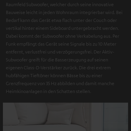
Raumfeld Subwoofer, welcher durch seine innovative
Bauweise leicht in jeden Wohnraum integrierbar wird. Bei
Bedarf kann das Gerät etwa flach unter der Couch oder
vertikal hinter einem Sideboard untergebracht werden.
Dabei kommt der Subwoofer ohne Verkabelung aus. Per
Funk empfängt das Gerät seine Signale bis zu 10 Meter
entfernt, verlustfrei und verzögerungsfrei. Der Aktiv-
Subwoofer greift für die Basserzeugung auf seinen
eigenen Class-D-Verstärker zurück. Die drei extrem
hubfähigen Tieftöner können Bässe bis zu einer
Grenzfrequenz von 35 Hz abbilden und damit manche
Heimkinoanlagen in den Schatten stellen.