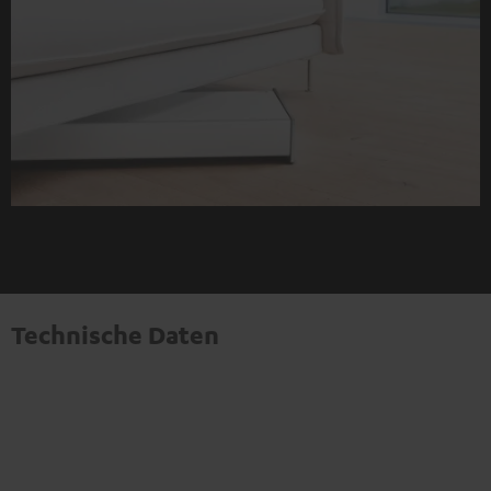
Technische Daten