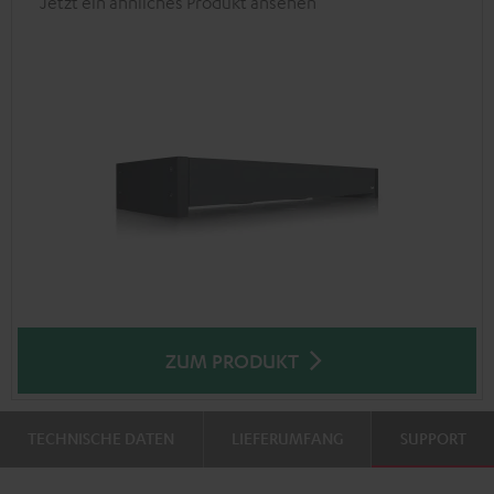
Jetzt ein ähnliches Produkt ansehen
ZUM PRODUKT
TECHNISCHE DATEN
LIEFERUMFANG
SUPPORT