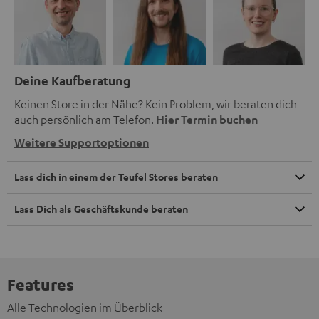
Deine Kaufberatung
Keinen Store in der Nähe? Kein Problem, wir beraten dich
auch persönlich am Telefon.
Hier Termin buchen
Weitere Supportoptionen
Lass dich in einem der Teufel Stores beraten
Lass Dich als Geschäftskunde beraten
Features
Alle Technologien im Überblick