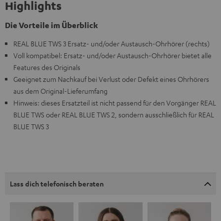
Highlights
Die Vorteile im Überblick
REAL BLUE TWS 3 Ersatz- und/oder Austausch-Ohrhörer (rechts)
Voll kompatibel: Ersatz- und/oder Austausch-Ohrhörer bietet alle
Features des Originals
Geeignet zum Nachkauf bei Verlust oder Defekt eines Ohrhörers
aus dem Original-Lieferumfang
Hinweis: dieses Ersatzteil ist nicht passend für den Vorgänger REAL
BLUE TWS oder REAL BLUE TWS 2, sondern ausschließlich für REAL
BLUE TWS 3
Lass dich telefonisch beraten