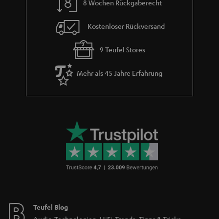
8 Wochen Rückgaberecht
Kostenloser Rückversand
9 Teufel Stores
Mehr als 45 Jahre Erfahrung
Teufel Blog
Audio-Technologien, HiFi-Trends, Tipps & Tricks