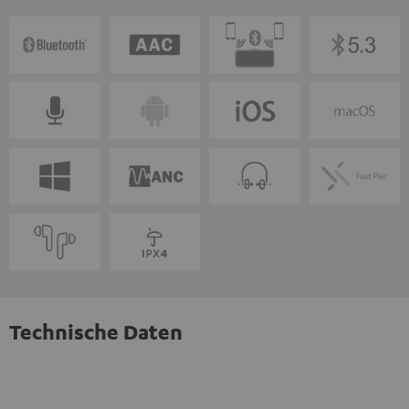
Technische Daten