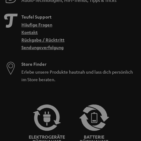
Teufel Support
Häufige Fragen
Kontakt
Rückgabe / Rücktritt
Sendungsverfolgung
Store Finder
Erlebe unsere Produkte hautnah und lass dich persönlich
im Store beraten.